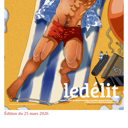
Édition du 25 mars 2026