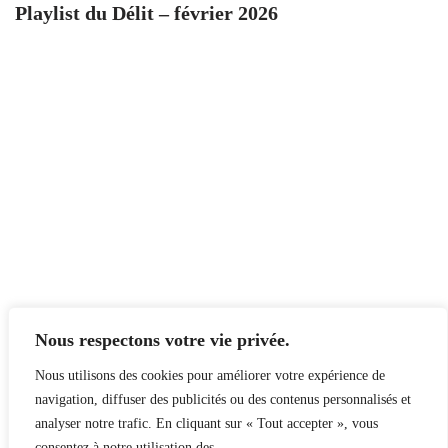
Playlist du Délit – février 2026
Nous respectons votre vie privée.
Nous utilisons des cookies pour améliorer votre expérience de
navigation, diffuser des publicités ou des contenus personnalisés et
analyser notre trafic. En cliquant sur « Tout accepter », vous
consentez à notre utilisation des