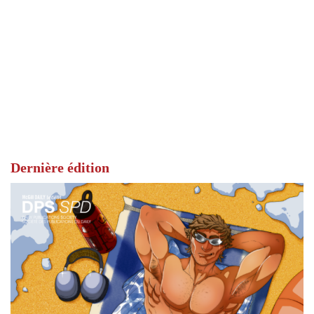
Dernière édition