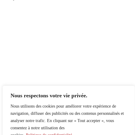
Nous respectons votre vie privée.
Nous utilisons des cookies pour améliorer votre expérience de
navigation, diffuser des publicités ou des contenus personnalisés et
analyser notre trafic. En cliquant sur « Tout accepter », vous
consentez à notre utilisation des