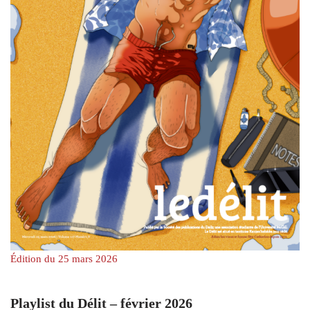
Édition du 25 mars 2026
Playlist du Délit – février 2026