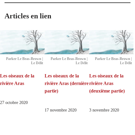
Articles en lien
Parker Le Bras-Brown |
Parker Le Bras-Brown |
Parker Le Bras-Brown |
Le Délit
Le Délit
Le Délit
Les oiseaux de la
Les oiseaux de la
Les oiseaux de la
rivière Aras
rivière Aras (dernière
rivière Aras
partie)
(deuxième partie)
27 octobre 2020
17 novembre 2020
3 novembre 2020