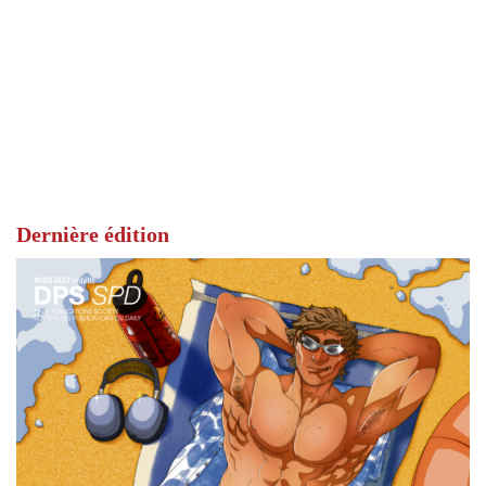
Dernière édition