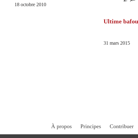
18 octobre 2010
Ultime bafou
31 mars 2015
À propos
Principes
Contribuer