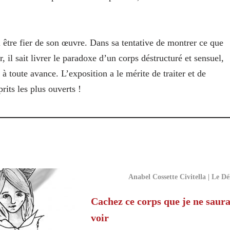
i être fier de son œuvre. Dans sa tentative de montrer ce que
 il sait livrer le paradoxe d’un corps déstructuré et sensuel,
à toute avance. L’exposition a le mérite de traiter et de
rits les plus ouverts !
Anabel Cossette Civitella | Le Dé
Cachez ce corps que je ne saura
voir