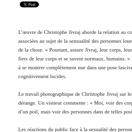
L’œuvre de Christophe Jivraj aborde la relation au co
associées au sujet de la sensualité des personnes lo
de la chose. « Pourtant, assure Jivraj, leur corps, leur
fiers de leur corps et se savent normaux, humains. »
à se montrer complètement nue dans une pose lascive.
cognitivement lucides.
Le travail photographique de Christophe Jivraj sur le
dérange. Un visiteur commente : « Moi, voir des corp
d’un poil, mais voir des personnes dans de telles pos
Les réactions du public face à la sexualité des perso