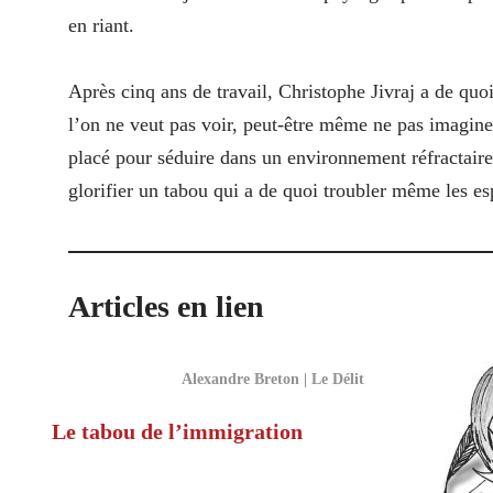
en riant.
Après cinq ans de travail, Christophe Jivraj a de quo
l’on ne veut pas voir, peut-être même ne pas imaginer,
placé pour séduire dans un environnement réfractaire 
glorifier un tabou qui a de quoi troubler même les esp
Articles en lien
Alexandre Breton | Le Délit
Le tabou de l’immigration