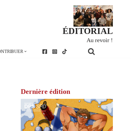
ÉDITORIAL
Au revoir !
ONTRIBUER
Dernière édition