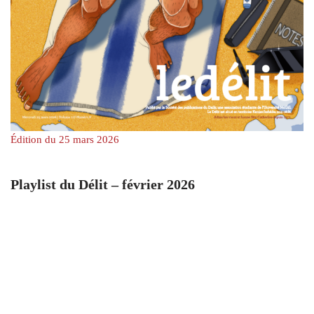
Édition du 25 mars 2026
Playlist du Délit – février 2026