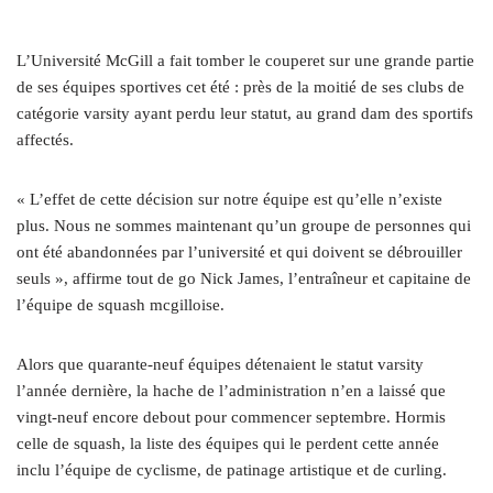
L’Université McGill a fait tomber le couperet sur une grande partie
de ses équipes sportives cet été : près de la moitié de ses clubs de
catégorie varsity ayant perdu leur statut, au grand dam des sportifs
affectés.
« L’effet de cette décision sur notre équipe est qu’elle n’existe
plus. Nous ne sommes maintenant qu’un groupe de personnes qui
ont été abandonnées par l’université et qui doivent se débrouiller
seuls », affirme tout de go Nick James, l’entraîneur et capitaine de
l’équipe de squash mcgilloise.
Alors que quarante-neuf équipes détenaient le statut varsity
l’année dernière, la hache de l’administration n’en a laissé que
vingt-neuf encore debout pour commencer septembre. Hormis
celle de squash, la liste des équipes qui le perdent cette année
inclu l’équipe de cyclisme, de patinage artistique et de curling.