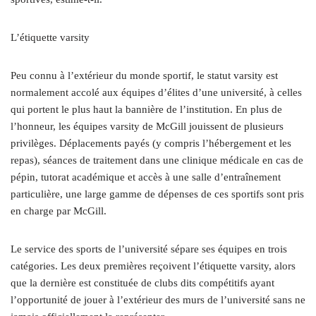
L’étiquette varsity
Peu connu à l’extérieur du monde sportif, le statut varsity est
normalement accolé aux équipes d’élites d’une université, à celles
qui portent le plus haut la bannière de l’institution. En plus de
l’honneur, les équipes varsity de McGill jouissent de plusieurs
privilèges. Déplacements payés (y compris l’hébergement et les
repas), séances de traitement dans une clinique médicale en cas de
pépin, tutorat académique et accès à une salle d’entraînement
particulière, une large gamme de dépenses de ces sportifs sont pris
en charge par McGill.
Le service des sports de l’université sépare ses équipes en trois
catégories. Les deux premières reçoivent l’étiquette varsity, alors
que la dernière est constituée de clubs dits compétitifs ayant
l’opportunité de jouer à l’extérieur des murs de l’université sans ne