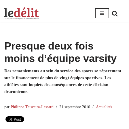
Aller
au
contenu
Presque deux fois
moins d’équipe varsity
Des remaniements au sein du service des sports se répercutent
sur le financement de plus de vingt équipes sportives. Les
athlètes sont inquiets des conséquences de cette décision
draconienne.
par
Philippe Teisceira-Lessard
21 septembre 2010
Actualités