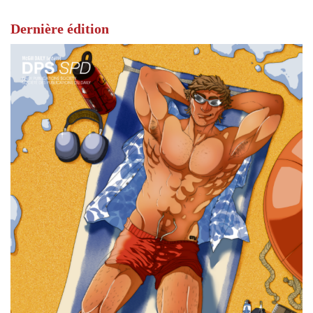
Dernière édition