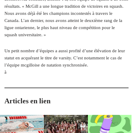
résultats. « McGill a une longue tradition de victoires en squash.
Nous avons déjà été les champions incontestés à travers le
Canada. L’an dernier, nous avons atteint le deuxième rang de la
ligue ontarienne, le plus haut niveau de compétition pour le
squash universitaire. »
Un petit nombre d’équipes a aussi profité d’une élévation de leur
statut en acquérant le titre de varsity. C’est notamment le cas de
l’équipe mcgilloise de natation synchronisée.
à
Articles en lien