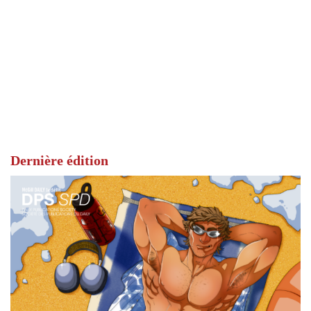
Dernière édition