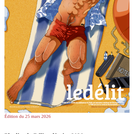
Édition du 25 mars 2026