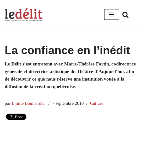
Aller
au
contenu
La confiance en l’inédit
Le Délit s’est entretenu avec Marie-Thérèse Fortin, codirectrice
générale et directrice artistique du Théâtre d’Aujourd’hui, afin
de découvrir ce que nous réserve une institution vouée à la
diffusion de la création québécoise.
par
Émilie Bombardier
7 septembre 2010
Culture