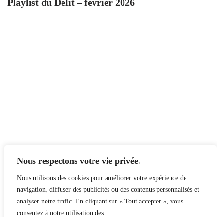
Playlist du Délit – février 2026
Nous respectons votre vie privée.
Nous utilisons des cookies pour améliorer votre expérience de
navigation, diffuser des publicités ou des contenus personnalisés et
analyser notre trafic. En cliquant sur « Tout accepter », vous
consentez à notre utilisation des