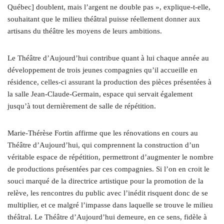
Québec] doublent, mais l’argent ne double pas », explique-t-elle,
souhaitant que le milieu théâtral puisse réellement donner aux
artisans du théâtre les moyens de leurs ambitions.
Le Théâtre d’Aujourd’hui contribue quant à lui chaque année au
développement de trois jeunes compagnies qu’il accueille en
résidence, celles-ci assurant la production des pièces présentées à
la salle Jean-Claude-Germain, espace qui servait également
jusqu’à tout dernièrement de salle de répétition.
Marie-Thérèse Fortin affirme que les rénovations en cours au
Théâtre d’Aujourd’hui, qui comprennent la construction d’un
véritable espace de répétition, permettront d’augmenter le nombre
de productions présentées par ces compagnies. Si l’on en croit le
souci marqué de la directrice artistique pour la promotion de la
relève, les rencontres du public avec l’inédit risquent donc de se
multiplier, et ce malgré l’impasse dans laquelle se trouve le milieu
théâtral. Le Théâtre d’Aujourd’hui demeure, en ce sens, fidèle à