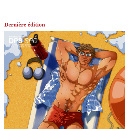
Dernière édition