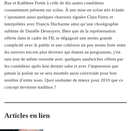
Rue et Kathleen Fortin à celle de dix autres comédiens
constamment présents sur scène. À une mise en scène très éclatée
s’ajoutaient aussi quelques chansons signées Clara Furey et
interprétées avec Francis Ducharme ainsi qu’une chorégraphie
sublime de Danièle Desnoyers. Bien que de la représentation
offerte dans le cadre du FIL se dégageait une moins grande
complicité avec le public et une cohésion un peu moins forte entre
les oeuvres encore plus diverses qui étaient au programme, j’en
suis tout de même ressortie avec quelques sandwiches offerts par
les comédiens après leur dernier salut et avec l’impression que
jamais la poésie ne se sera montrée aussi conviviale pour bon
nombre d’entre nous. Quoi souhaiter de mieux pour 2010 que ce
concept devienne tradition ?
Articles en lien