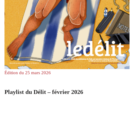
Édition du 25 mars 2026
Playlist du Délit – février 2026