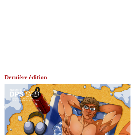
Dernière édition