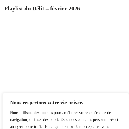
Playlist du Délit – février 2026
Nous respectons votre vie privée.
Nous utilisons des cookies pour améliorer votre expérience de
navigation, diffuser des publicités ou des contenus personnalisés et
analyser notre trafic. En cliquant sur « Tout accepter », vous