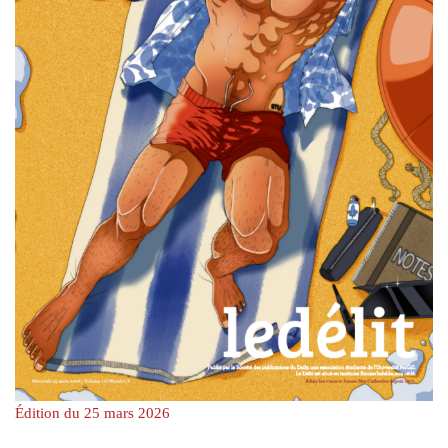
Édition du 25 mars 2026