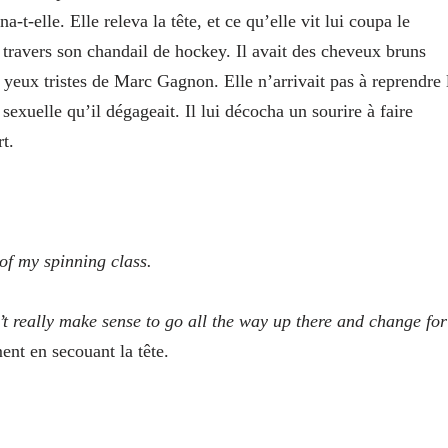
t-elle. Elle releva la tête, et ce qu’elle vit lui coupa le
 travers son chandail de hockey. Il avait des cheveux bruns
 yeux tristes de Marc Gagnon. Elle n’arrivait pas à reprendre 
 sexuelle qu’il dégageait. Il lui décocha un sourire à faire
rt.
 of my spinning class.
’t really make sense to go all the way up there and change for
ent en secouant la tête.