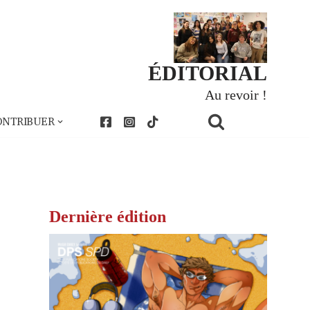
ÉDITORIAL
Au revoir !
ONTRIBUER
Dernière édition