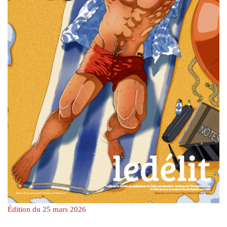
Édition du 25 mars 2026