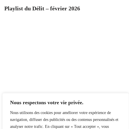
Playlist du Délit – février 2026
Nous respectons votre vie privée.
Nous utilisons des cookies pour améliorer votre expérience de
navigation, diffuser des publicités ou des contenus personnalisés et
analyser notre trafic. En cliquant sur « Tout accepter », vous