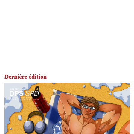
Dernière édition