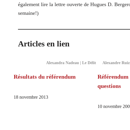
également lire la lettre ouverte de Hugues D. Berger
semaine!)
Articles en lien
Alexandra Nadeau | Le Délit
Alexandre Ruiz 
Résultats du référendum
Référendum 
questions
18 novembre 2013
10 novembre 200