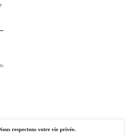
e
it
Nous respectons votre vie privée.