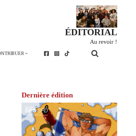
ÉDITORIAL
Au revoir !
ONTRIBUER
Dernière édition