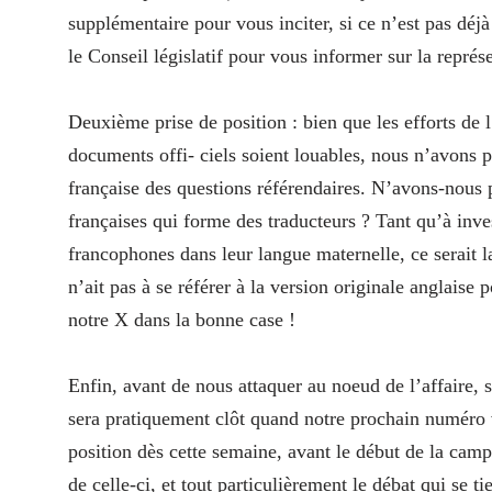
supplémentaire pour vous inciter, si ce n’est pas déjà 
le Conseil législatif pour vous informer sur la représe
Deuxième prise de position : bien que les efforts de
documents offi- ciels soient louables, nous n’avons p
française des questions référendaires. N’avons-nous 
françaises qui forme des traducteurs ? Tant qu’à inve
francophones dans leur langue maternelle, ce serait l
n’ait pas à se référer à la version originale anglaise
notre X dans la bonne case !
Enfin, avant de nous attaquer au noeud de l’affaire, s
sera pratiquement clôt quand notre prochain numéro 
position dès cette semaine, avant le début de la ca
de celle-ci, et tout particulièrement le débat qui se 