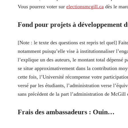
Vous pourrez voter sur
electionsmcgill​.ca
dès le mar
Fond pour projets à développement d
[Note : le texte des questions est repris tel quel] Fai
notamment puisqu’elle vise à institutionnaliser l’
l’explique un des auteurs, le montant total dépensé pa
se situe approximativement dans la contribution moy
cette fois, l’Université récompense votre participati
versé par les étudiants, l’administration verse l’équiv
sans précédent de la part l’administration de McGill 
Frais des ambassadeurs : Ouin…