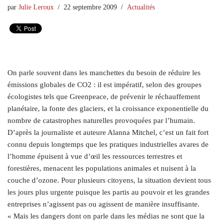
par
Julie Leroux
22 septembre 2009
Actualités
On parle souvent dans les manchettes du besoin de réduire les
émissions globales de CO2 : il est impératif, selon des groupes
écologistes tels que Greenpeace, de prévenir le réchauffement
planétaire, la fonte des glaciers, et la croissance exponentielle du
nombre de catastrophes naturelles provoquées par l’humain.
D’après la journaliste et auteure Alanna Mitchel, c’est un fait fort
connu depuis longtemps que les pratiques industrielles avares de
l’homme épuisent à vue d’œil les ressources terrestres et
forestières, menacent les populations animales et nuisent à la
couche d’ozone. Pour plusieurs citoyens, la situation devient tous
les jours plus urgente puisque les partis au pouvoir et les grandes
entreprises n’agissent pas ou agissent de manière insuffisante.
« Mais les dangers dont on parle dans les médias ne sont que la