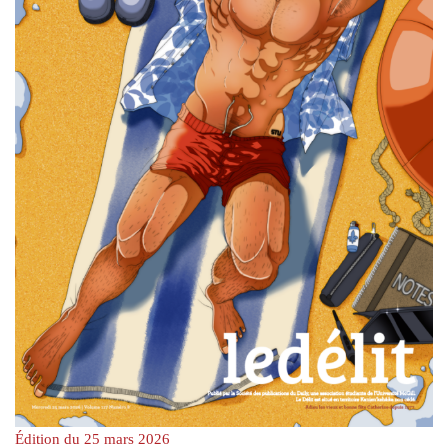
Édition du 25 mars 2026