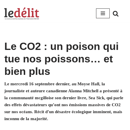
Aller
au
contenu
Le CO2 : un poison qui
tue nos poissons… et
bien plus
Le mercredi 16 septembre dernier, au Moyse Hall, la
journaliste et auteure canadienne Alanna Mitchell a présenté à
la communauté mcgilloise son dernier livre, Sea Sick, qui parle
des effets dévastateurs qu’ont nos émissions massives de CO2
sur nos océans. Récit d’un désastre écologique imminent, mais
inconnu de la majorité.