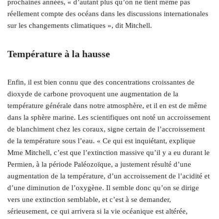
prochaines années, « d’autant plus qu’on ne tient même pas
réellement compte des océans dans les discussions internationales
sur les changements climatiques », dit Mitchell.
Température à la hausse
Enfin, il est bien connu que des concentrations croissantes de
dioxyde de carbone provoquent une augmentation de la
température générale dans notre atmosphère, et il en est de même
dans la sphère marine. Les scientifiques ont noté un accroissement
de blanchiment chez les coraux, signe certain de l’accroissement
de la température sous l’eau. « Ce qui est inquiétant, explique
Mme Mitchell, c’est que l’extinction massive qu’il y a eu durant le
Permien, à la période Paléozoïque, a justement résulté d’une
augmentation de la température, d’un accroissement de l’acidité et
d’une diminution de l’oxygène. Il semble donc qu’on se dirige
vers une extinction semblable, et c’est à se demander,
sérieusement, ce qui arrivera si la vie océanique est altérée,