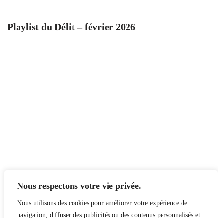
Playlist du Délit – février 2026
Nous respectons votre vie privée.
Nous utilisons des cookies pour améliorer votre expérience de
navigation, diffuser des publicités ou des contenus personnalisés et