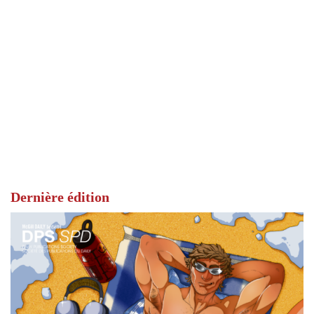
Dernière édition