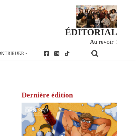
ÉDITORIAL
Au revoir !
ONTRIBUER
Dernière édition