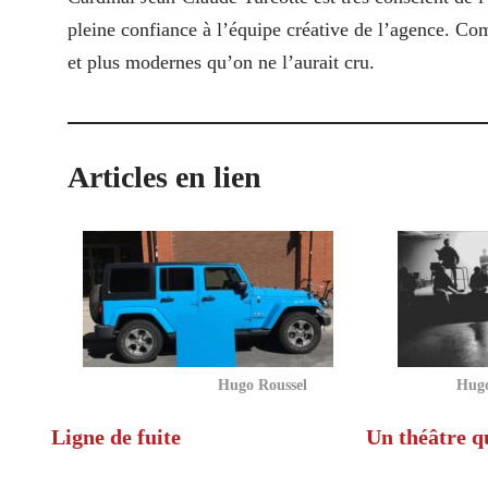
pleine confiance à l’équipe créative de l’agence. Co
et plus modernes qu’on ne l’aurait cru.
Articles en lien
Hugo Roussel
Hugo
Ligne de fuite
Un théâtre q