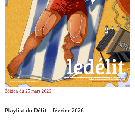
Édition du 25 mars 2026
Playlist du Délit – février 2026