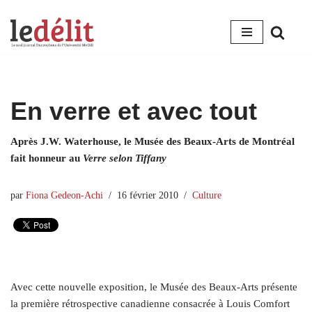
Aller
au
contenu
En verre et avec tout
Après J.W. Waterhouse, le Musée des Beaux-Arts de Montréal
fait honneur au
Verre selon Tiffany
par
Fiona Gedeon-Achi
16 février 2010
Culture
Avec cette nouvelle exposition, le Musée des Beaux-Arts présente
la première rétrospective canadienne consacrée à Louis Comfort