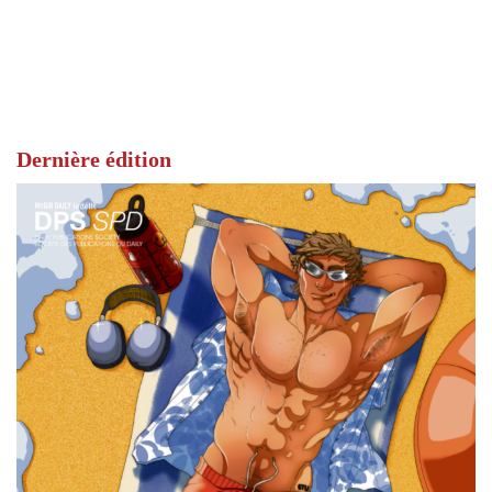
Dernière édition