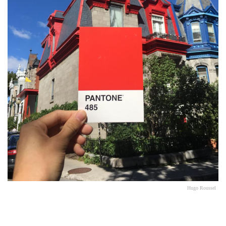
Hugo Roussel