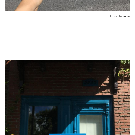
Hugo Roussel