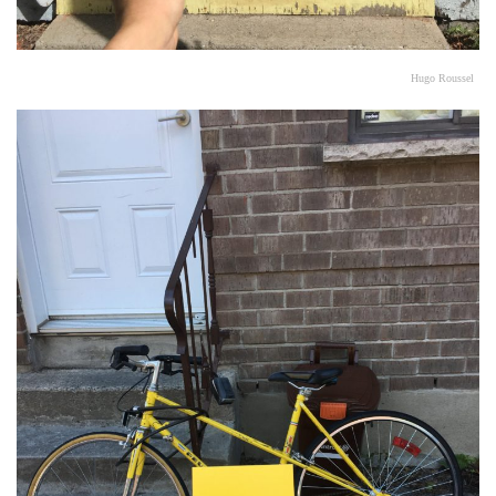
Hugo Roussel