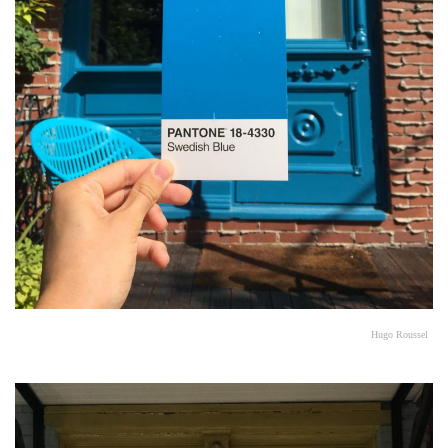
Hugo Roussel