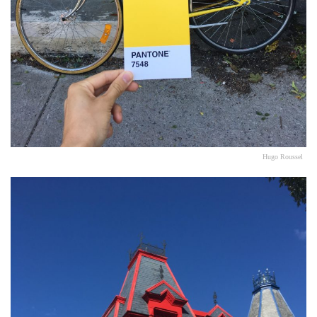
Hugo Roussel