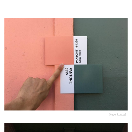
Hugo Roussel