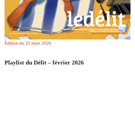
Édition du 25 mars 2026
Playlist du Délit – février 2026