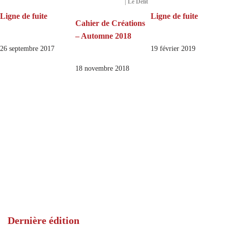
| Le Délit
Ligne de fuite
Ligne de fuite
Cahier de Créations
– Automne 2018
26 septembre 2017
19 février 2019
18 novembre 2018
Dernière édition