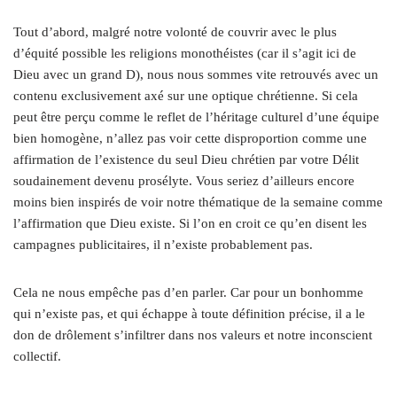
Tout d’abord, malgré notre volonté de couvrir avec le plus
d’équité possible les religions monothéistes (car il s’agit ici de
Dieu avec un grand D), nous nous sommes vite retrouvés avec un
contenu exclusivement axé sur une optique chrétienne. Si cela
peut être perçu comme le reflet de l’héritage culturel d’une équipe
bien homogène, n’allez pas voir cette disproportion comme une
affirmation de l’existence du seul Dieu chrétien par votre Délit
soudainement devenu prosélyte. Vous seriez d’ailleurs encore
moins bien inspirés de voir notre thématique de la semaine comme
l’affirmation que Dieu existe. Si l’on en croit ce qu’en disent les
campagnes publicitaires, il n’existe probablement pas.
Cela ne nous empêche pas d’en parler. Car pour un bonhomme
qui n’existe pas, et qui échappe à toute définition précise, il a le
don de drôlement s’infiltrer dans nos valeurs et notre inconscient
collectif.