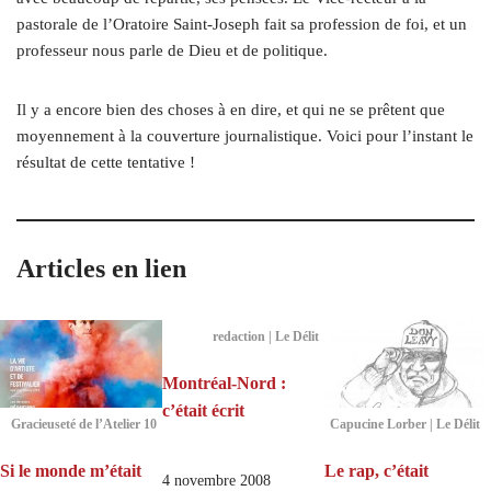
pastorale de l’Oratoire Saint-Joseph fait sa profession de foi, et un
professeur nous parle de Dieu et de politique.
Il y a encore bien des choses à en dire, et qui ne se prêtent que
moyennement à la couverture journalistique. Voici pour l’instant le
résultat de cette tentative !
Articles en lien
redaction | Le Délit
Montréal-Nord :
c’était écrit
Gracieuseté de l’Atelier 10
Capucine Lorber | Le Délit
Si le monde m’était
Le rap, c’était
4 novembre 2008