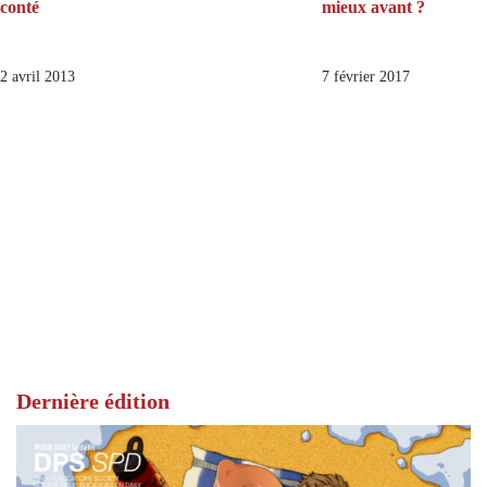
conté
mieux avant ?
2 avril 2013
7 février 2017
Dernière édition