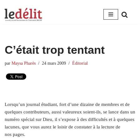
Aller
au
contenu
C’était trop tentant
par
Maysa Pharès
24 mars 2009
Éditorial
Lorsqu’un journal étudiant, fort d’une dizaine de membres et de
quelques contributeurs, aussi valeureux soient-ils, se lance dans un
numéro spécial sur Dieu, il s’expose à des difficultés et à quelques
lacunes, que vous aurez le loisir de constater à la lecture de
nos pages.