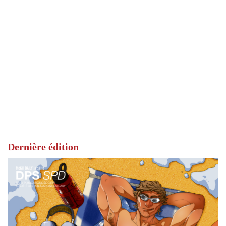
Dernière édition