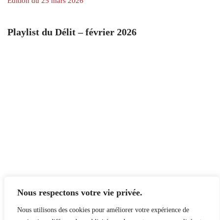
Édition du 25 mars 2026
Playlist du Délit – février 2026
Nous respectons votre vie privée.
Nous utilisons des cookies pour améliorer votre expérience de