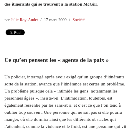
des itinérants qui se trouvent à la station McGill.
par
Julie Roy-Audet
17 mars 2009
Société
Ce qu’en pensent les « agents de la paix »
Un policier, interrogé après avoir exigé qu’un groupe d’itinérants
sorte de la station, avance que l’itinérance est certes un problème.
Un problème puisque cela « intimide les gens, notamment les
personnes âgées », insiste-t-il. L’intimidation, toutefois, est
également ressentie par les sans-abri, et c’est ce que l’on tend à
oublier trop souvent. Une personne qui ne sait pas si elle pourra
manger, où elle dormira ainsi que les différents obstacles qui
l’attendent, comme la violence et le froid, est une personne qui vit