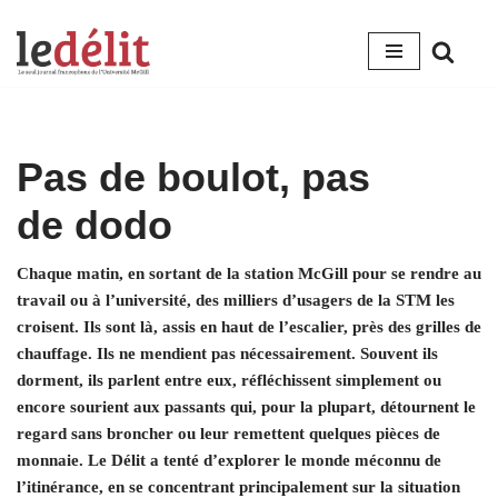
Aller
au
contenu
Pas de boulot, pas
de dodo
Chaque matin, en sortant de la station McGill pour se rendre au
travail ou à l’université, des milliers d’usagers de la STM les
croisent. Ils sont là, assis en haut de l’escalier, près des grilles de
chauffage. Ils ne mendient pas nécessairement. Souvent ils
dorment, ils parlent entre eux, réfléchissent simplement ou
encore sourient aux passants qui, pour la plupart, détournent le
regard sans broncher ou leur remettent quelques pièces de
monnaie. Le Délit a tenté d’explorer le monde méconnu de
l’itinérance, en se concentrant principalement sur la situation