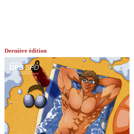
Dernière édition