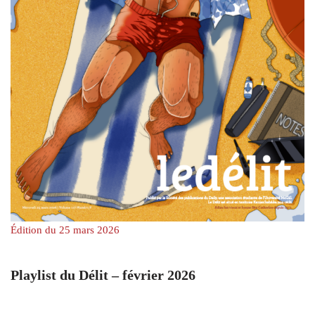
Édition du 25 mars 2026
Playlist du Délit – février 2026