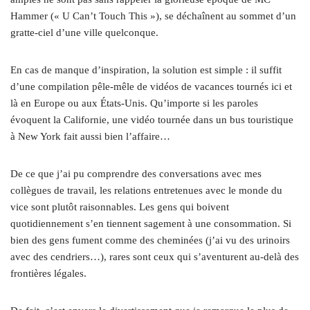
Hammer (« U Can’t Touch This »), se déchaînent au sommet d’un
gratte-ciel d’une ville quelconque.
En cas de manque d’inspiration, la solution est simple : il suffit
d’une compilation pêle-mêle de vidéos de vacances tournés ici et
là en Europe ou aux États-Unis. Qu’importe si les paroles
évoquent la Californie, une vidéo tournée dans un bus touristique
à New York fait aussi bien l’affaire…
De ce que j’ai pu comprendre des conversations avec mes
collègues de travail, les relations entretenues avec le monde du
vice sont plutôt raisonnables. Les gens qui boivent
quotidiennement s’en tiennent sagement à une consommation. Si
bien des gens fument comme des cheminées (j’ai vu des urinoirs
avec des cendriers…), rares sont ceux qui s’aventurent au-delà des
frontières légales.