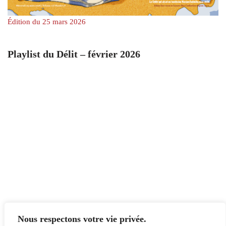
Édition du 25 mars 2026
Playlist du Délit – février 2026
Nous respectons votre vie privée.