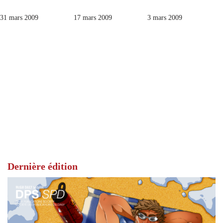
31 mars 2009
17 mars 2009
3 mars 2009
Dernière édition