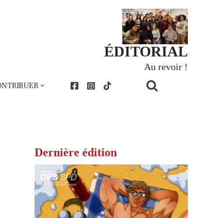
ÉDITORIAL
Au revoir !
ONTRIBUER
Dernière édition