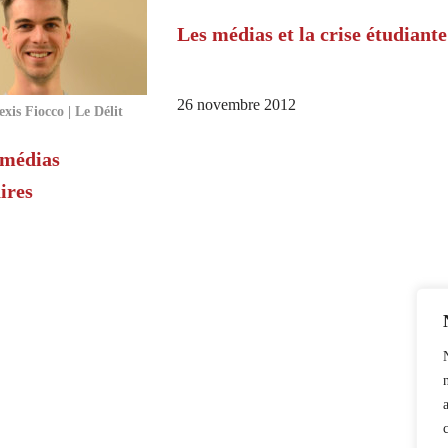
Les médias et la crise étudiante
26 novembre 2012
exis Fiocco | Le Délit
 médias
ires