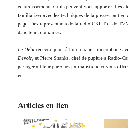
éclaircissements qu’ils peuvent vous apporter. Les ate
familiariser avec les techniques de la presse, tant en 
page. Des représentants de la radio CKUT et de TVMc
dans leurs domaines.
Le Délit
recevra quant à lui un panel francophone ave
Devoir
, et Pierre Shanks, chef de pupitre à Radio-C
partageront leur parcours journalistique et vous offri
en !
Articles en lien