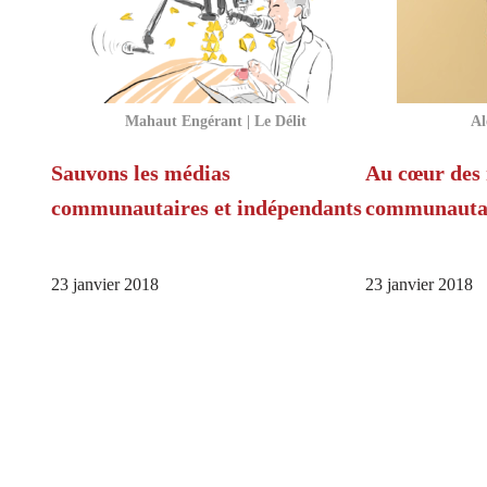
Mahaut Engérant | Le Délit
Al
Sauvons les médias
Au cœur des
communautaires et indépendants
communauta
23 janvier 2018
23 janvier 2018