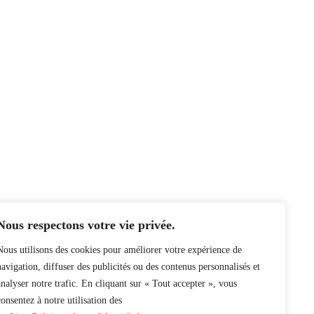
Nous respectons votre vie privée.
Nous utilisons des cookies pour améliorer votre expérience de
navigation, diffuser des publicités ou des contenus personnalisés et
analyser notre trafic. En cliquant sur « Tout accepter », vous
consentez à notre utilisation des