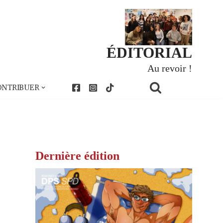
ÉDITORIAL
Au revoir !
ONTRIBUER
Dernière édition