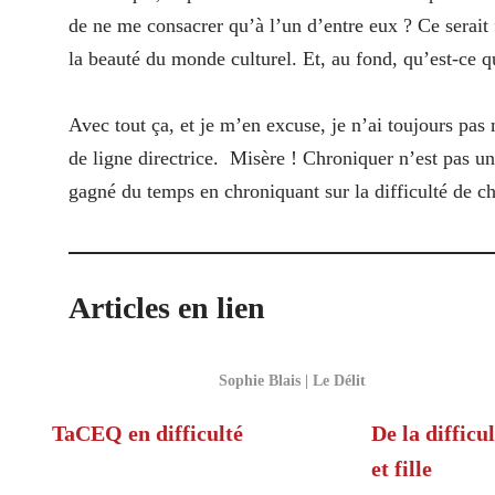
de ne me consacrer qu’à l’un d’entre eux ? Ce serait 
la beauté du monde culturel. Et, au fond, qu’est-ce q
Avec tout ça, et je m’en excuse, je n’ai toujours pas 
de ligne directrice. Misère ! Chroniquer n’est pas un 
gagné du temps en chroniquant sur la difficulté de ch
Articles en lien
Sophie Blais | Le Délit
TaCEQ en difficulté
De la difficu
et fille