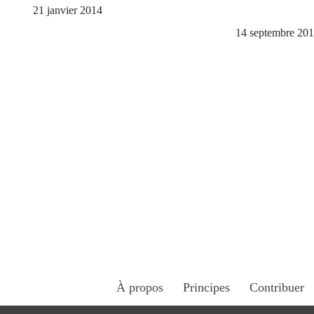
21 janvier 2014
14 septembre 20
À propos
Principes
Contribuer