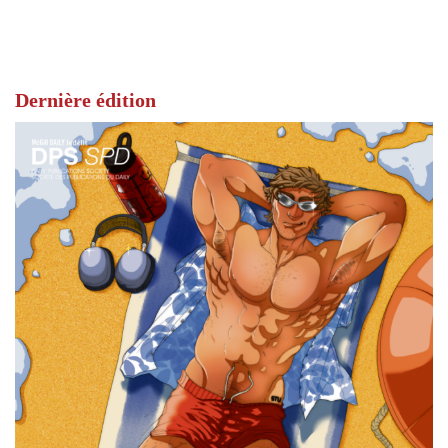
Dernière édition