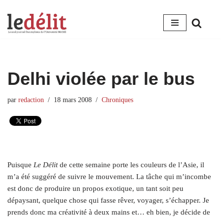
Aller
au
contenu
Delhi violée par le bus
par
redaction
18 mars 2008
Chroniques
Puisque
Le Délit
de cette semaine porte les couleurs de l’Asie, il
m’a été suggéré de suivre le mouvement. La tâche qui m’incombe
est donc de produire un propos exotique, un tant soit peu
dépaysant, quelque chose qui fasse rêver, voyager, s’échapper. Je
prends donc ma créativité à deux mains et… eh bien, je décide de