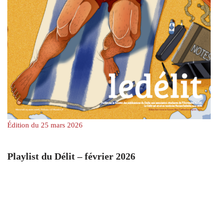
Édition du 25 mars 2026
Playlist du Délit – février 2026