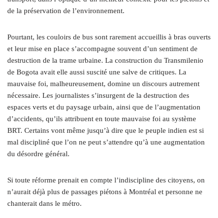
de la préservation de l’environnement.
Pourtant, les couloirs de bus sont rarement accueillis à bras ouverts
et leur mise en place s’accompagne souvent d’un sentiment de
destruction de la trame urbaine. La construction du Transmilenio
de Bogota avait elle aussi suscité une salve de critiques. La
mauvaise foi, malheureusement, domine un discours autrement
nécessaire. Les journalistes s’insurgent de la destruction des
espaces verts et du paysage urbain, ainsi que de l’augmentation
d’accidents, qu’ils attribuent en toute mauvaise foi au système
BRT. Certains vont même jusqu’à dire que le peuple indien est si
mal discipliné que l’on ne peut s’attendre qu’à une augmentation
du désordre général.
Si toute réforme prenait en compte l’indiscipline des citoyens, on
n’aurait déjà plus de passages piétons à Montréal et personne ne
chanterait dans le métro.