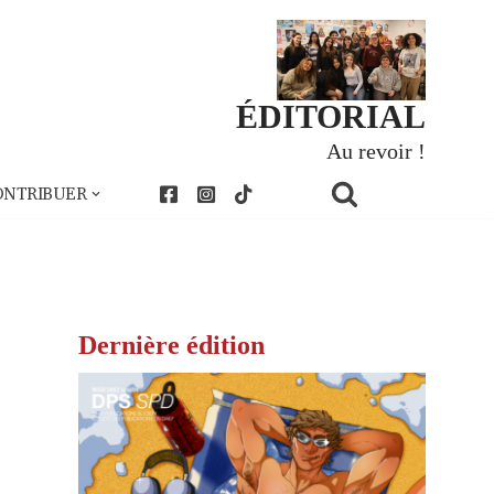
ÉDITORIAL
Au revoir !
ONTRIBUER
Dernière édition