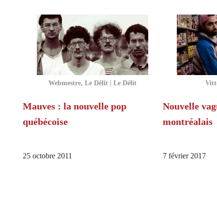
Webmestre, Le Délit | Le Délit
Vitt
Mauves : la nouvelle pop
Nouvelle vag
québécoise
montréalais
25 octobre 2011
7 février 2017