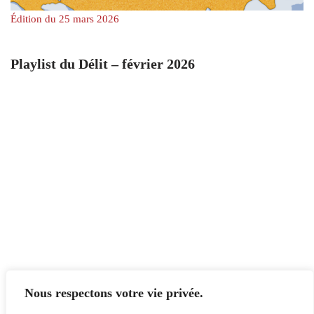
Édition du 25 mars 2026
Playlist du Délit – février 2026
Nous respectons votre vie privée.