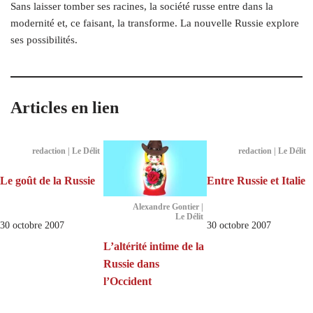
Sans laisser tomber ses racines, la société russe entre dans la
modernité et, ce faisant, la transforme. La nouvelle Russie explore
ses possibilités.
Articles en lien
redaction | Le Délit
redaction | Le Délit
Le goût de la Russie
Entre Russie et Italie
Alexandre Gontier |
Le Délit
30 octobre 2007
30 octobre 2007
L’altérité intime de la
Russie dans
l’Occident