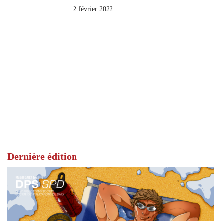
2 février 2022
Dernière édition