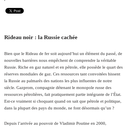
Rideau noir : la Russie cachée
Bien que le Rideau de fer soit aujourd’hui un élément du passé, de
nouvelles barrières nous empêchent de comprendre la véritable
Russie. Riche en gaz naturel et en pétrole, elle possède le quart des
réserves mondiales de gaz. Ces ressources tant convoitées hissent
la Russie au palmarès des nations les plus influentes de notre
siècle. Gazprom, compagnie détenant le monopole russe des
ressources pétrolières, fait pratiquement partie intégrante de l’État.
Est-ce vraiment si choquant quand on sait que pétrole et politique,
dans la plupart des pays du monde, ne font désormais qu’un ?
Depuis l’arrivée au pouvoir de Vladimir Poutine en 2000,