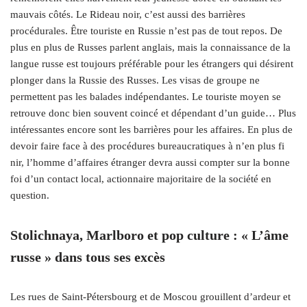
mauvais côtés. Le Rideau noir, c’est aussi des barrières
procédurales. Être touriste en Russie n’est pas de tout repos. De
plus en plus de Russes parlent anglais, mais la connaissance de la
langue russe est toujours préférable pour les étrangers qui désirent
plonger dans la Russie des Russes. Les visas de groupe ne
permettent pas les balades indépendantes. Le touriste moyen se
retrouve donc bien souvent coincé et dépendant d’un guide… Plus
intéressantes encore sont les barrières pour les affaires. En plus de
devoir faire face à des procédures bureaucratiques à n’en plus fi
nir, l’homme d’affaires étranger devra aussi compter sur la bonne
foi d’un contact local, actionnaire majoritaire de la société en
question.
Stolichnaya, Marlboro et pop culture : « L’âme
russe » dans tous ses excès
Les rues de Saint-Pétersbourg et de Moscou grouillent d’ardeur et