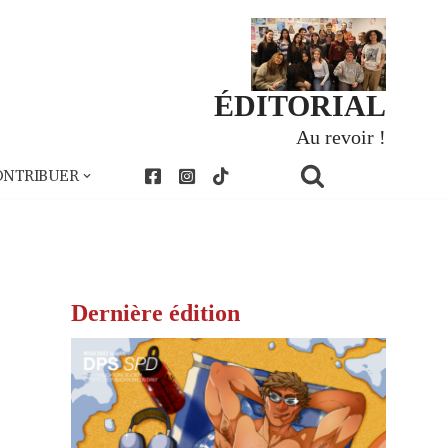
ÉDITORIAL
Au revoir !
ONTRIBUER
Dernière édition