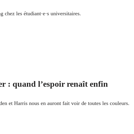
g chez les étudiant·e·s universitaires.
er : quand l’espoir renaît enfin
en et Harris nous en auront fait voir de toutes les couleurs.