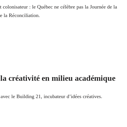
t colonisateur : le Québec ne célèbre pas la Journée de la
de la Réconciliation.
la créativité en milieu académique
avec le Building 21, incubateur d’idées créatives.