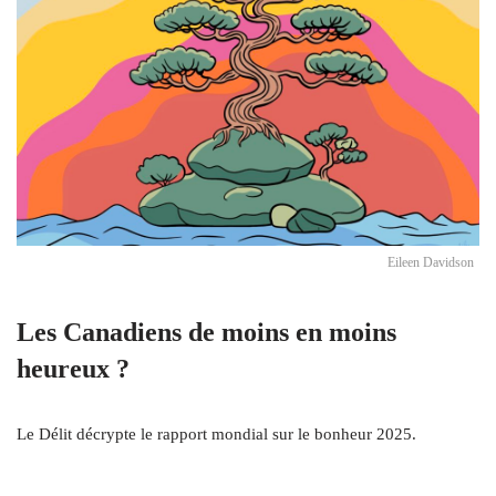
Eileen Davidson
Les Canadiens de moins en moins
heureux ?
Le Délit décrypte le rapport mondial sur le bonheur 2025.