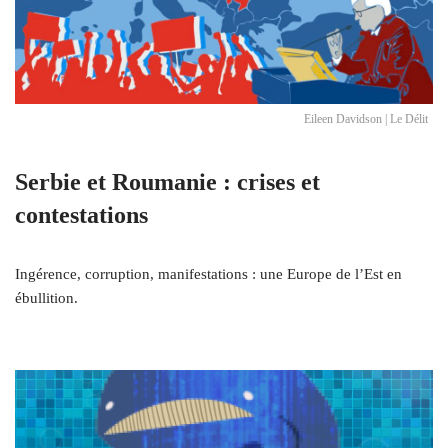
Eileen Davidson | Le Délit
Serbie et Roumanie : crises et
contestations
Ingérence, corruption, manifestations : une Europe de l’Est en
ébullition.