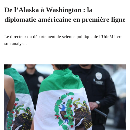
De l’Alaska à Washington : la
diplomatie américaine en première ligne
Le directeur du département de science politique de l’UdeM livre
son analyse.