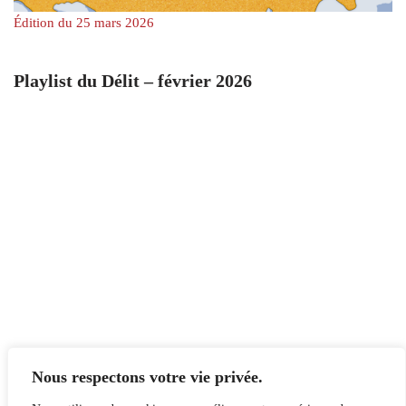
Édition du 25 mars 2026
Playlist du Délit – février 2026
Nous respectons votre vie privée.