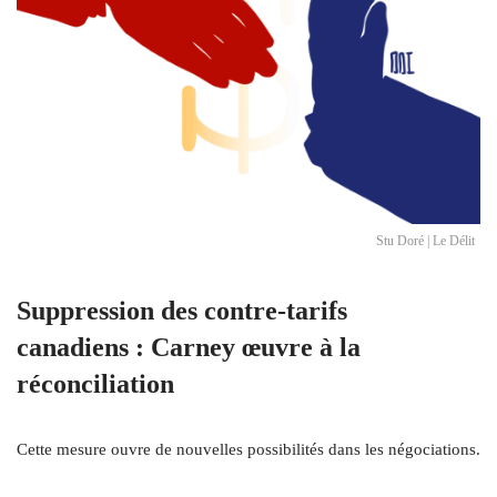
Stu Doré | Le Délit
Suppression des contre-tarifs
canadiens : Carney œuvre à la
réconciliation
Cette mesure ouvre de nouvelles possibilités dans les négociations.