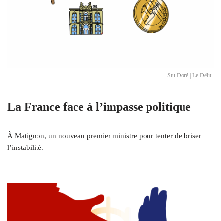
Stu Doré | Le Délit
La France face à l’impasse politique
À Matignon, un nouveau premier ministre pour tenter de briser
l’instabilité.