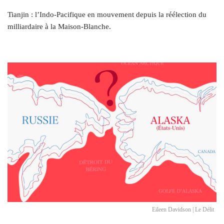
Tianjin : l’Indo-Pacifique en mouvement depuis la réélection du
milliardaire à la Maison-Blanche.
Eileen Davidson | Le Délit