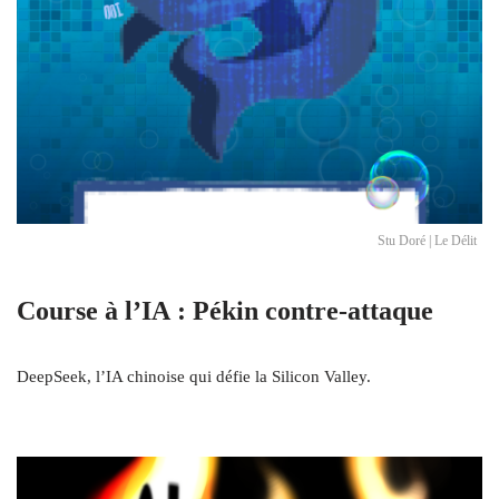
Stu Doré | Le Délit
Course à l’IA : Pékin contre-attaque
DeepSeek, l’IA chinoise qui défie la Silicon Valley.