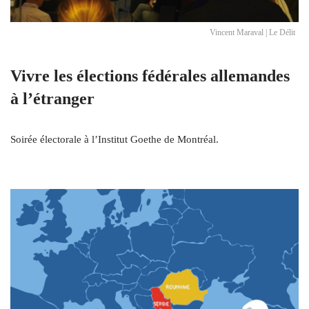
Vincent Maraval | Le Délit
Vivre les élections fédérales allemandes
à l’étranger
Soirée électorale à l’Institut Goethe de Montréal.