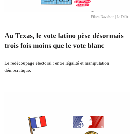
Eileen Davidson | Le Délit
Au Texas, le vote latino pèse désormais
trois fois moins que le vote blanc
Le redécoupage électoral : entre légalité et manipulation
démocratique.