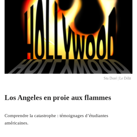
Stu Doré | Le Délit
Los Angeles en proie aux flammes
Comprendre la catastrophe : témoignages d’étudiantes
américaines.