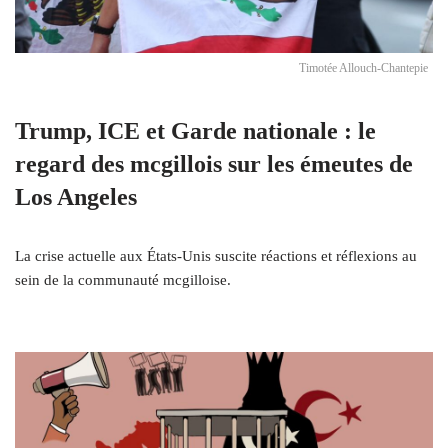
Timotée Allouch-Chantepie
Trump, ICE et Garde nationale : le
regard des mcgillois sur les émeutes de
Los Angeles
La crise actuelle aux États-Unis suscite réactions et réflexions au
sein de la communauté mcgilloise.