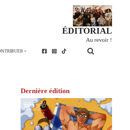
ÉDITORIAL
Au revoir !
ONTRIBUER
Dernière édition