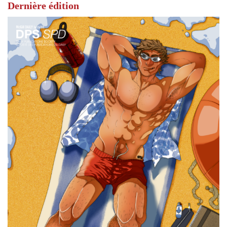
Dernière édition