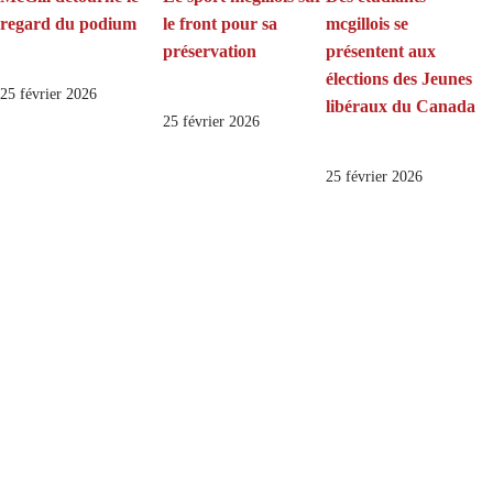
regard du podium
le front pour sa
mcgillois se
préservation
présentent aux
élections des Jeunes
25 février 2026
libéraux du Canada
25 février 2026
25 février 2026