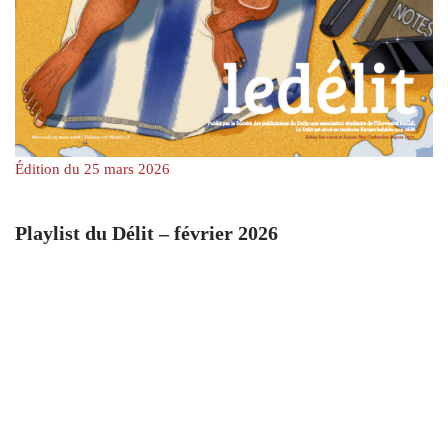
Édition du 25 mars 2026
Playlist du Délit – février 2026