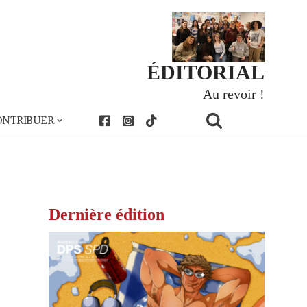
ÉDITORIAL
Au revoir !
ONTRIBUER
Dernière édition