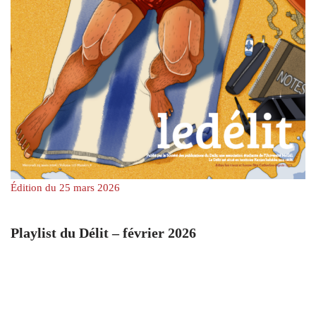
Édition du 25 mars 2026
Playlist du Délit – février 2026