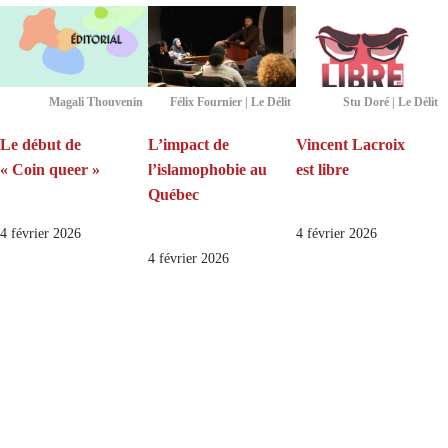
Magali Thouvenin
Félix Fournier | Le Délit
Stu Doré | Le Délit
Le début de
L’impact de
Vincent Lacroix
« Coin queer »
l’islamophobie au
est libre
Québec
4 février 2026
4 février 2026
4 février 2026