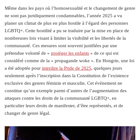
Même dans les pays où l’homosexualité et le changement de genre
ne sont pas juridiquement condamnables, l’année 2025 a vu
planer un climat de plus en plus hostile à l’égard des personnes
LGBTQ+. Cette hostilité a pu se traduire par la mise en place de
nombreuses lois visant à limiter la visibilité et les libertés de la
communauté. Ces mesures sont souvent justifiées par une
prétendue volonté de «
protéger les enfants
» de ce qui est
considéré comme de la « propagande woke ». En Hongrie, une loi
a été adoptée pour
interdire la Pride de 2025
, quelques jours
seulement après l’inscription dans la Constitution de l’existence
exclusive des genres féminin et masculin. Cet événement ne
constitue qu’un exemple parmi d’autres de l’augmentation des
attaques contre les droits de la communauté LGBTQ+, en
particulier leurs droits de manifester, d’être représentés, et de
changer de genre légal.