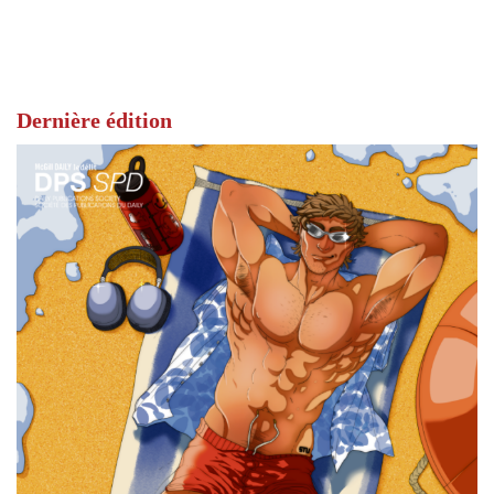
Dernière édition