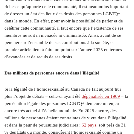
richesse qu’apporte cette communauté, il est néanmoins important
de dresser un état des lieux des droits des personnes LGBTQ+
dans le monde. En effet, pour avoir la possibilité de parler et de
célébrer cette communauté, il faut encore que l’existence de ses
membres ne soit ni menacée ni criminalisée. Ainsi, avant de se
pencher sur l’ensemble de ses contributions à la société, ce
premier article tient à faire un point sur l’année 2025 en termes
d’avancées et de reculs de ses droits.
Des millions de personnes encore dans l’illégalité
Si la légalité de l’homosexualité au Canada ne fait aujourd’hui
plus l’objet de débats – celle-ci ayant été
dépénalisée en 1969
– la
persécution légale des personnes LGBTQ+ demeure un enjeu
encore très actuel à l’échelle mondiale. En 2025 encore, des
millions de personnes étaient contraintes de vivre dans l’illégalité
et dans la peur de poursuites judiciaires :
62 pays
, soit près de 31
% des États du monde, considèrent l’homosexualité comme un