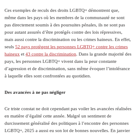
Ces exemples de reculs des droits LGBTQ+ démontrent que,
même dans les pays où les membres de la communauté ne sont
pas directement soumis à des poursuites pénales, ils ne sont pas
pour autant assurés d’être protégés contre des lois répressives,
mais aussi contre la discrimination ou les crimes haineux. En effet,
seuls
52 pays protègent les personnes LGBTQ+ contre les crimes
haineux
et
43 contre la discrimination
. Dans la grande majorité des
pays, les personnes LGBTQ+ vivent dans la peur constante
d’agression et de discrimination, sans même évoquer l’intolérance
à laquelle elles sont confrontées au quotidien.
Des avancées à ne pas négliger
Ce triste constat ne doit cependant pas voiler les avancées réalisées
en matière d’égalité cette année. Malgré un sentiment de
durcissement généralisé des politiques à l’encontre des personnes
LGBTQ+, 2025 a aussi eu son lot de bonnes nouvelles. En janvier