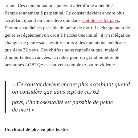
crime. Ces condamnations peuvent aller d’une amende à
l’emprisonnement à perpétuité. Ce constat devient encore plus
accablant quand on considère que dans
sept de ces 62 pays
,
l’homosexualité est passible de peine de mort. Le changement de
genre est également un droit à l’accès très limité ; il n’est légal de
changer de genre sans avoir recours à des opérations médicales
que dans 32 pays. Ces chiffres nous rappellent que, malgré
d’importantes avancées, la réalité pour un grand nombre de
personnes LGBTQ+ est souvent complexe, voire violente.
« Ce constat devient encore plus accablant quand
on considère que dans sept de ces 62
pays, l’homosexualité est passible de peine
de mort »
Un climat de plus en plus hostile