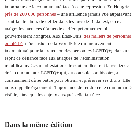
importante de la communauté face à cette répression. En Hongrie,
près de 200 000 personnes
– une affluence jamais vue auparavant
– ont fait le choix de défiler dans les rues de Budapest, et cela
malgré les menaces d’amende et d’emprisonnement du
gouvernement hongrois. Aux États-Unis,
des milliers de personnes
ont défilé
à l’occasion de la WorldPride (un mouvement
international pour la protection des personnes LGBTQ+), dans un
esprit de défiance face aux attaques de l’administration
républicaine. Ces manifestations de soutien illustrent la résilience
de la communauté LGBTQ+ qui, au cours de son histoire, a
constamment dû se battre pour obtenir et préserver ses droits. Elle
nous rappelle également l’importance de rendre cette communauté
visible, ainsi que les enjeux auxquels elle fait face.
Dans la même édition