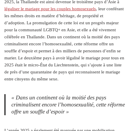
2025, la Thaïlande est ainsi devenue le troisième pays d’Asie à
légaliser le mariage pour les couples homosexuels
, leur conférant
les mêmes droits en matière d’héritage, de propriété et
d’adoption. La promulgation de cette loi est un progrès majeur
pour la communauté LGBTQ+ en Asie, et elle a été vivement
célébrée en Thaïlande. Dans un continent où la moitié des pays
criminalisent encore l’homosexualité, cette réforme offre un
souffle d’espoir et permet à des milliers de personnes d’enfin se
marier. Le deuxième pays à avoir légalisé le mariage pour tous en
2025 était le micro-État du Liechtenstein, qui s’ajoute à une liste
de près d’une quarantaine de pays qui reconnaissent le mariage
entre citoyens du même sexe.
« Dans un continent où la moitié des pays
criminalisent encore l’homosexualité, cette réforme
offre un souffle d’espoir »
L’année 2025 a également été marquée par une mobilisation