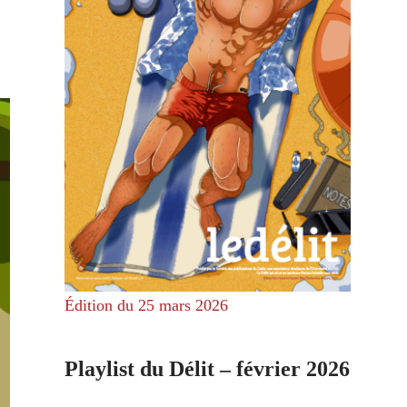
Édition du 25 mars 2026
Playlist du Délit – février 2026