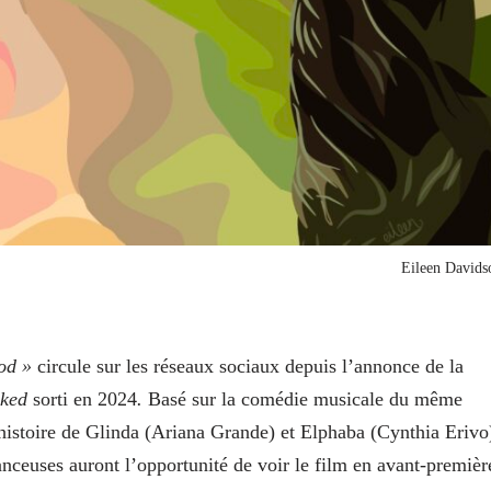
Eileen Davids
ood »
circule sur les réseaux sociaux depuis l’annonce de la
ked
sorti en 2024
.
Basé sur la comédie musicale du même
histoire de Glinda (Ariana Grande) et Elphaba (Cynthia Erivo
nceuses auront l’opportunité de voir le film en avant-premièr