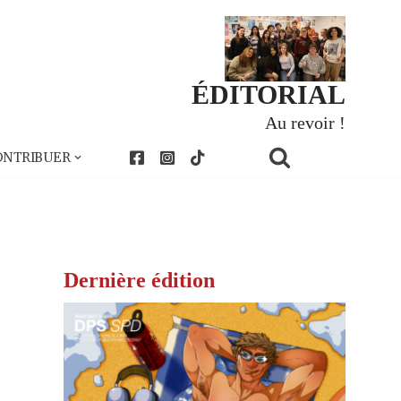
ÉDITORIAL
Au revoir !
ONTRIBUER
Dernière édition