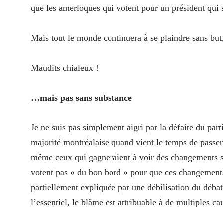
que les amerloques qui votent pour un président qui
Mais tout le monde continuera à se plaindre sans but,
Maudits chialeux !
…mais pas sans substance
Je ne suis pas simplement aigri par la défaite du parti
majorité montréalaise quand vient le temps de passer
même ceux qui gagneraient à voir des changements soc
votent pas « du bon bord » pour que ces changements s
partiellement expliquée par une débilisation du débat
l’essentiel, le blâme est attribuable à de multiples ca