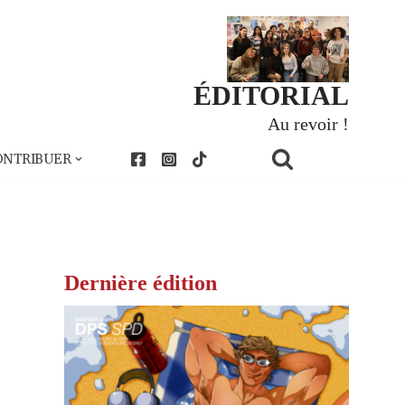
ÉDITORIAL
Au revoir !
ONTRIBUER
Dernière édition