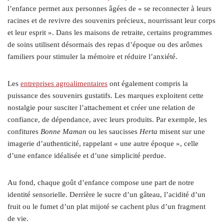
l’enfance permet aux personnes âgées de « se reconnecter à leurs
racines et de revivre des souvenirs précieux, nourrissant leur corps
et leur esprit ». Dans les maisons de retraite, certains programmes
de soins utilisent désormais des repas d’époque ou des arômes
familiers pour stimuler la mémoire et réduire l’anxiété.
Les
entreprises agroalimentaires
ont également compris la
puissance des souvenirs gustatifs. Les marques exploitent cette
nostalgie pour susciter l’attachement et créer une relation de
confiance, de dépendance, avec leurs produits. Par exemple, les
confitures
Bonne Maman
ou les saucisses
Herta
misent sur une
imagerie d’authenticité, rappelant « une autre époque », celle
d’une enfance idéalisée et d’une simplicité perdue.
Au fond, chaque goût d’enfance compose une part de notre
identité sensorielle. Derrière le sucre d’un gâteau, l’acidité d’un
fruit ou le fumet d’un plat mijoté se cachent plus d’un fragment
de vie.