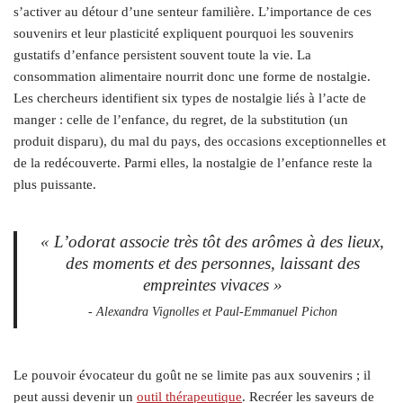
s’activer au détour d’une senteur familière. L’importance de ces
souvenirs et leur plasticité expliquent pourquoi les souvenirs
gustatifs d’enfance persistent souvent toute la vie. La
consommation alimentaire nourrit donc une forme de nostalgie.
Les chercheurs identifient six types de nostalgie liés à l’acte de
manger : celle de l’enfance, du regret, de la substitution (un
produit disparu), du mal du pays, des occasions exceptionnelles et
de la redécouverte. Parmi elles, la nostalgie de l’enfance reste la
plus puissante.
« L’odorat associe très tôt des arômes à des lieux,
des moments et des personnes, laissant des
empreintes vivaces »
- Alexandra Vignolles et Paul-Emmanuel Pichon
Le pouvoir évocateur du goût ne se limite pas aux souvenirs ; il
peut aussi devenir un
outil thérapeutique
. Recréer les saveurs de