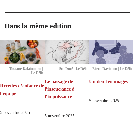
Dans la même édition
Toscane Ralaimongo |
Stu Doré | Le Délit
Eileen Davidson | Le Délit
Le Délit
Le passage de
Un deuil en images
Recettes d’enfance de
l’insouciance à
l’équipe
l’impuissance
5 novembre 2025
5 novembre 2025
5 novembre 2025