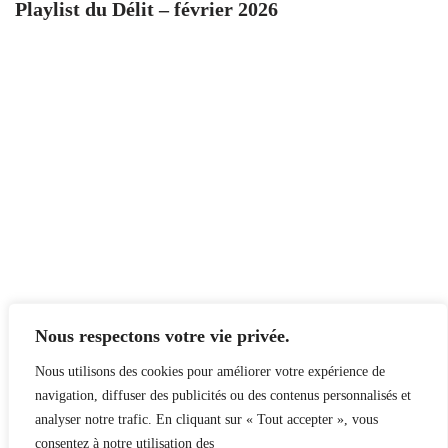
Playlist du Délit – février 2026
Nous respectons votre vie privée.
Nous utilisons des cookies pour améliorer votre expérience de
navigation, diffuser des publicités ou des contenus personnalisés et
analyser notre trafic. En cliquant sur « Tout accepter », vous
consentez à notre utilisation des