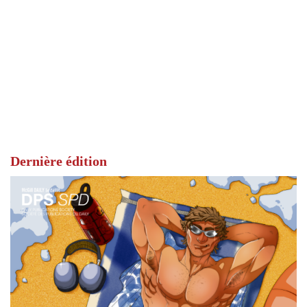
Dernière édition