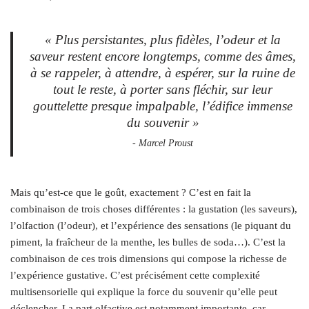
« Plus persistantes, plus fidèles, l’odeur et la
saveur restent encore longtemps, comme des âmes,
à se rappeler, à attendre, à espérer, sur la ruine de
tout le reste, à porter sans fléchir, sur leur
gouttelette presque impalpable, l’édifice immense
du souvenir »
- Marcel Proust
Mais qu’est-ce que le goût, exactement ? C’est en fait la
combinaison de trois choses différentes : la gustation (les saveurs),
l’olfaction (l’odeur), et l’expérience des sensations (le piquant du
piment, la fraîcheur de la menthe, les bulles de soda…). C’est la
combinaison de ces trois dimensions qui compose la richesse de
l’expérience gustative. C’est précisément cette complexité
multisensorielle qui explique la force du souvenir qu’elle peut
déclencher. La part olfactive est notamment importante, car