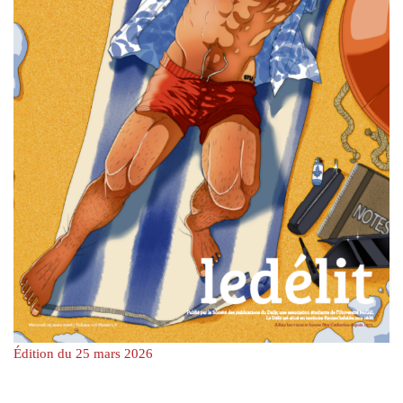
Édition du 25 mars 2026