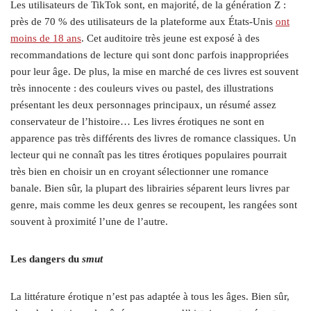
Les utilisateurs de TikTok sont, en majorité, de la génération Z :
près de 70 % des utilisateurs de la plateforme aux États-Unis
ont
moins de 18 ans
. Cet auditoire très jeune est exposé à des
recommandations de lecture qui sont donc parfois inappropriées
pour leur âge. De plus, la mise en marché de ces livres est souvent
très innocente : des couleurs vives ou pastel, des illustrations
présentant les deux personnages principaux, un résumé assez
conservateur de l’histoire… Les livres érotiques ne sont en
apparence pas très différents des livres de romance classiques. Un
lecteur qui ne connaît pas les titres érotiques populaires pourrait
très bien en choisir un en croyant sélectionner une romance
banale. Bien sûr, la plupart des librairies séparent leurs livres par
genre, mais comme les deux genres se recoupent, les rangées sont
souvent à proximité l’une de l’autre.
Les dangers du
smut
La littérature érotique n’est pas adaptée à tous les âges. Bien sûr,