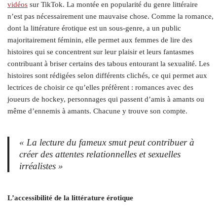
vidéos
sur TikTok. La montée en popularité du genre littéraire
n’est pas nécessairement une mauvaise chose. Comme la romance,
dont la littérature érotique est un sous-genre, a un public
majoritairement féminin, elle permet aux femmes de lire des
histoires qui se concentrent sur leur plaisir et leurs fantasmes
contribuant à briser certains des tabous entourant la sexualité. Les
histoires sont rédigées selon différents clichés, ce qui permet aux
lectrices de choisir ce qu’elles préfèrent : romances avec des
joueurs de hockey, personnages qui passent d’amis à amants ou
même d’ennemis à amants. Chacune y trouve son compte.
«
La lecture du fameux
smut
peut contribuer à
créer des attentes relationnelles et sexuelles
irréalistes
»
L’accessibilité de la littérature érotique