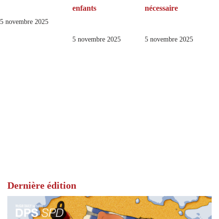
enfants
nécessaire
5 novembre 2025
5 novembre 2025
5 novembre 2025
Dernière édition