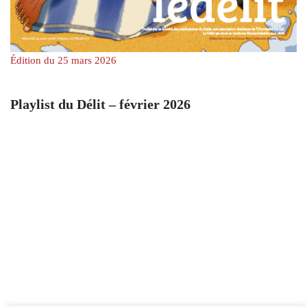
Édition du 25 mars 2026
Playlist du Délit – février 2026