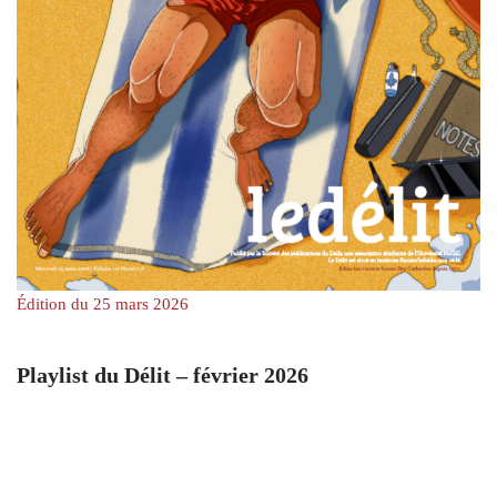
Édition du 25 mars 2026
Playlist du Délit – février 2026