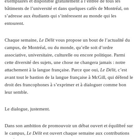
exemplaires et disponible gratuitement à l’entrée de tous les
bâtiments de l’université et dans quelques cafés de Montréal, on
s’adresse aux étudiants qui s’intéressent au monde qui les
entourent.
Chaque semaine,
Le Délit
vous propose un bout de l’actualité du
campus, de Montréal, ou du monde, qu’elle soit d’ordre
associative, universitaire, culturelle ou encore politique. Parmi
cette diversité des sujets, une chose ne changera jamais : notre
attachement à la langue française. Parce que oui,
Le Délit
, c’est
avant tout le bastion de la langue française à McGill, qui défend le
droit des francophones à s’exprimer et à dialoguer comme bon
leur semble.
Le dialogue, justement.
Dans son ambition de promouvoir un débat ouvert et équilibré sur
le campus,
Le Délit
est ouvert chaque semaine aux contributions