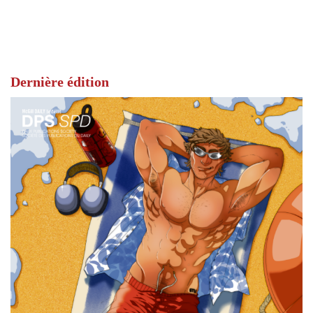
Dernière édition