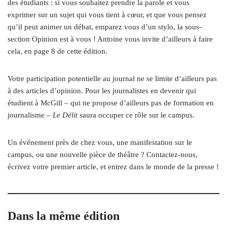
des étudiants : si vous souhaitez prendre la parole et vous
exprimer sur un sujet qui vous tient à cœur, et que vous pensez
qu’il peut animer un débat, emparez vous d’un stylo, la sous-
section Opinion est à vous ! Antoine vous invite d’ailleurs à faire
cela, en page 8 de cette édition.
Votre participation potentielle au journal ne se limite d’ailleurs pas
à des articles d’opinion. Pour les journalistes en devenir qui
étudient à McGill – qui ne propose d’ailleurs pas de formation en
journalisme –
Le Délit
saura occuper ce rôle sur le campus.
Un événement près de chez vous, une manifestation sur le
campus, ou une nouvelle pièce de théâtre ? Contactez-nous,
écrivez votre premier article, et entrez dans le monde de la presse !
Dans la même édition