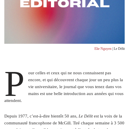
Elie Nguyen
| Le Délit
P
our celles et ceux qui ne nous connaissent pas
encore, et qui découvrent chaque jour un peu plus la
vie universitaire, le journal que vous tenez dans vos
mains est une belle introduction aux années qui vous
attendent.
Depuis 1977, c’est-à-dire bientôt 50 ans,
Le Délit
est la voix de la
communauté francophone de McGill. Tiré chaque semaine à 3 500