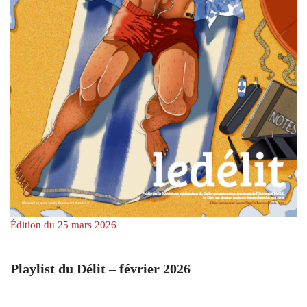
Édition du 25 mars 2026
Playlist du Délit – février 2026