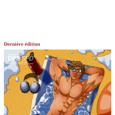
Dernière édition