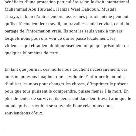
bénéficier d’une protection particulière selon le droit international.
Muhammad Abu Huwaidi, Hamza Wael Dahdouh, Mustafa
Thraya, et bien d’autres encore, assassinés parfois même pendant
qu’ils effectuaient leur travail, un travail essentiel et vital, celui du
partage de l’information vraie. Ils sont les seuls yeux à travers
lesquels nous pouvons voir ce qui se passe localement, les
violences qui ébranlent douloureusement un peuple prisonnier de
quelques kilomètres de terre.
En tant que journal, ces morts nous touchent nécessairement, car
nous ne pouvons imaginer que la volonté d’informer le monde,
d’utiliser les mots pour changer les choses, d’imprimer le présent
pour que tous puissent le comprendre, puisse mener à la mort. En
plus de tenter de survivre, ils persistent dans leur travail afin que le
monde puisse savoir et se souvenir. Pour cela, nous nous
souviendrons d’eux.