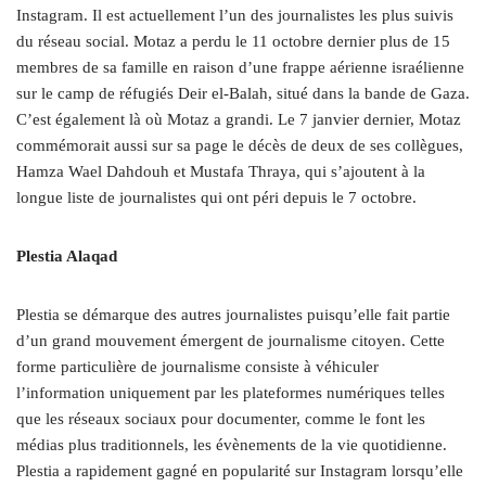
Instagram. Il est actuellement l’un des journalistes les plus suivis
du réseau social. Motaz a perdu le 11 octobre dernier plus de 15
membres de sa famille en raison d’une frappe aérienne israélienne
sur le camp de réfugiés Deir el-Balah, situé dans la bande de Gaza.
C’est également là où Motaz a grandi. Le 7 janvier dernier, Motaz
commémorait aussi sur sa page le décès de deux de ses collègues,
Hamza Wael Dahdouh et Mustafa Thraya, qui s’ajoutent à la
longue liste de journalistes qui ont péri depuis le 7 octobre.
Plestia Alaqad
Plestia se démarque des autres journalistes puisqu’elle fait partie
d’un grand mouvement émergent de journalisme citoyen. Cette
forme particulière de journalisme consiste à véhiculer
l’information uniquement par les plateformes numériques telles
que les réseaux sociaux pour documenter, comme le font les
médias plus traditionnels, les évènements de la vie quotidienne.
Plestia a rapidement gagné en popularité sur Instagram lorsqu’elle