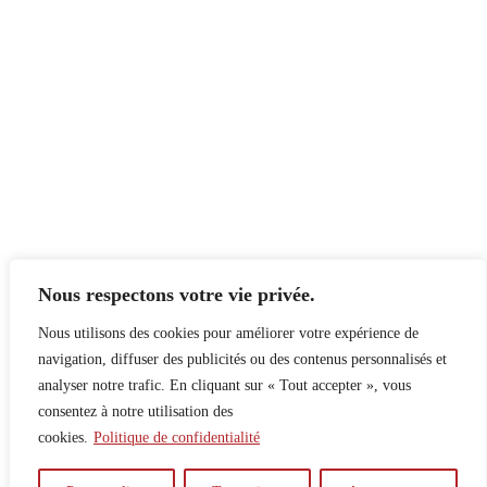
Nous respectons votre vie privée.
Nous utilisons des cookies pour améliorer votre expérience de
navigation, diffuser des publicités ou des contenus personnalisés et
analyser notre trafic. En cliquant sur « Tout accepter », vous
consentez à notre utilisation des
cookies.
Politique de confidentialité
À propos
Principes
Contribuer
Publicité