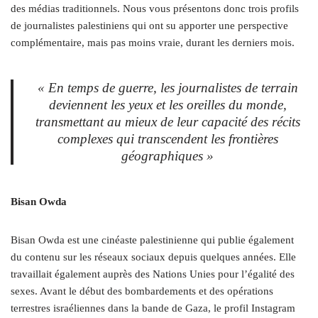
des médias traditionnels. Nous vous présentons donc trois profils
de journalistes palestiniens qui ont su apporter une perspective
complémentaire, mais pas moins vraie, durant les derniers mois.
« En temps de guerre, les journalistes de terrain
deviennent les yeux et les oreilles du monde,
transmettant au mieux de leur capacité des récits
complexes qui transcendent les frontières
géographiques »
Bisan Owda
Bisan Owda est une cinéaste palestinienne qui publie également
du contenu sur les réseaux sociaux depuis quelques années. Elle
travaillait également auprès des Nations Unies pour l’égalité des
sexes. Avant le début des bombardements et des opérations
terrestres israéliennes dans la bande de Gaza, le profil Instagram