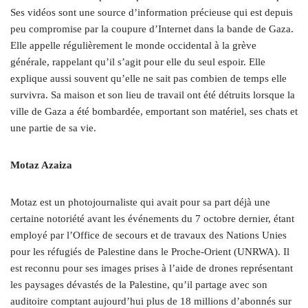
Ses vidéos sont une source d’information précieuse qui est depuis
peu compromise par la coupure d’Internet dans la bande de Gaza.
Elle appelle régulièrement le monde occidental à la grève
générale, rappelant qu’il s’agit pour elle du seul espoir. Elle
explique aussi souvent qu’elle ne sait pas combien de temps elle
survivra. Sa maison et son lieu de travail ont été détruits lorsque la
ville de Gaza a été bombardée, emportant son matériel, ses chats et
une partie de sa vie.
Motaz Azaiza
Motaz est un photojournaliste qui avait pour sa part déjà une
certaine notoriété avant les événements du 7 octobre dernier, étant
employé par l’Office de secours et de travaux des Nations Unies
pour les réfugiés de Palestine dans le Proche-Orient (UNRWA). Il
est reconnu pour ses images prises à l’aide de drones représentant
les paysages dévastés de la Palestine, qu’il partage avec son
auditoire comptant aujourd’hui plus de 18 millions d’abonnés sur