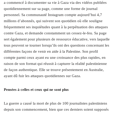
a commencé à documenter sa vie à Gaza via des vidéos publiées
quotidiennement sur sa page, comme une forme de journal
personnel. Sa communauté Instagram compte aujourd’hui 4,7
millions d’abonnés, qui suivent son quotidien où elle souligne
fréquemment ses inquiétudes quant à la perpétuation des attaques
contre Gaza, et demande constamment un cessez-le-feu. Sa page
sert également pour plusieurs de ressource éducative, vers laquelle
tous peuvent se tourner lorsqu’ils ont des questions concernant les
différentes façons de venir en aide à la Palestine. Son profil
compte parmi ceux ayant eu une croissance des plus rapides, en
raison de son format qui réussit à capturer la réalité palestinienne
de façon authentique. Elle se trouve présentement en Australie,
ayant dû fuir les attaques quotidiennes sur Gaza.
Pensées à celles et ceux qui ne sont plus
La guerre a causé la mort de plus de 100 journalistes palestiniens
depuis son commencement, bien que ces derniers soient supposés