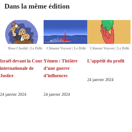
Dans la même édition
Rose Chedid | Le Délit
Clément Veysset | Le Délit
Clément Veysset | Le Délit
Israël devant la Cour
Yémen : Théâtre
L’appétit du profit
internationale de
d’une guerre
Justice
d’influences
24 janvier 2024
24 janvier 2024
24 janvier 2024