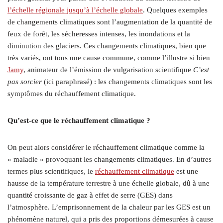
l’échelle régionale jusqu’à l’échelle globale
. Quelques exemples
de changements climatiques sont l’augmentation de la quantité de
feux de forêt, les sécheresses intenses, les inondations et la
diminution des glaciers. Ces changements climatiques, bien que
très variés, ont tous une cause commune, comme l’illustre si bien
Jamy
, animateur de l’émission de vulgarisation scientifique
C’est
pas sorcier
(ici paraphrasé) : les changements climatiques sont les
symptômes du réchauffement climatique.
Qu’est-ce que le réchauffement climatique ?
On peut alors considérer le réchauffement climatique comme la
« maladie » provoquant les changements climatiques. En d’autres
termes plus scientifiques, le
réchauffement climatique
est une
hausse de la température terrestre à une échelle globale, dû à une
quantité croissante de gaz à effet de serre (GES) dans
l’atmosphère. L’emprisonnement de la chaleur par les GES est un
phénomène naturel, qui a pris des proportions démesurées à cause