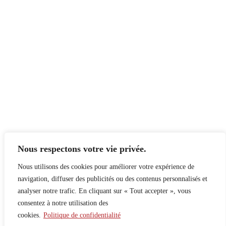
Nous respectons votre vie privée.
Nous utilisons des cookies pour améliorer votre expérience de
navigation, diffuser des publicités ou des contenus personnalisés et
analyser notre trafic. En cliquant sur « Tout accepter », vous
consentez à notre utilisation des
cookies.
Politique de confidentialité