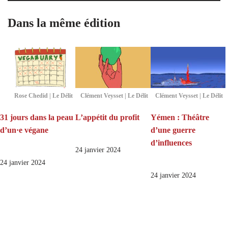
Dans la même édition
Rose Chedid | Le Délit
Clément Veysset | Le Délit
Clément Veysset | Le Délit
31 jours dans la peau
L’appétit du profit
Yémen : Théâtre
d’un·e végane
d’une guerre
d’influences
24 janvier 2024
24 janvier 2024
24 janvier 2024