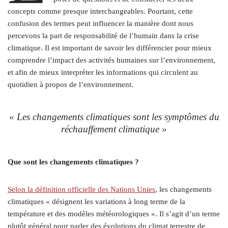
concepts comme presque interchangeables. Pourtant, cette
confusion des termes peut influencer la manière dont nous
percevons la part de responsabilité de l’humain dans la crise
climatique. Il est important de savoir les différencier pour mieux
comprendre l’impact des activités humaines sur l’environnement,
et afin de mieux interpréter les informations qui circulent au
quotidien à propos de l’environnement.
« Les changements climatiques sont les symptômes du
réchauffement climatique »
Que sont les changements climatiques ?
Selon la définition officielle des Nations Unies
, les changements
climatiques « désignent les variations à long terme de la
température et des modèles météorologiques ». Il s’agit d’un terme
plutôt général pour parler des évolutions du climat terrestre de