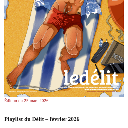
Édition du 25 mars 2026
Playlist du Délit – février 2026