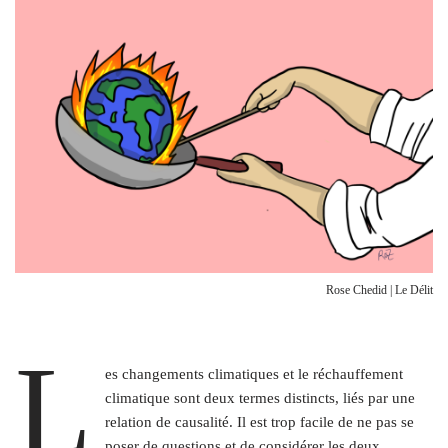
Rose Chedid | Le Délit
L
es changements climatiques et le réchauffement
climatique sont deux termes distincts, liés par une
relation de causalité. Il est trop facile de ne pas se
poser de questions et de considérer les deux