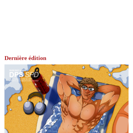
Dernière édition