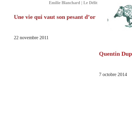
Emilie Blanchard | Le Délit
Une vie qui vaut son pesant d’or
22 novembre 2011
Quentin Dupi
7 octobre 2014