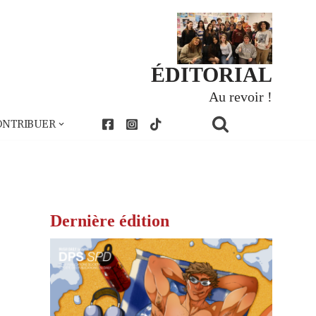
ÉDITORIAL
Au revoir !
ONTRIBUER
Dernière édition