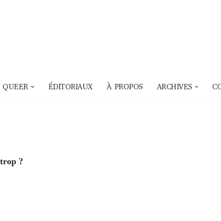
 QUEER
ÉDITORIAUX
À PROPOS
ARCHIVES
C
 trop ?