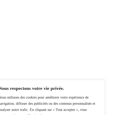
Nous respectons votre vie privée.
Nous utilisons des cookies pour améliorer votre expérience de
navigation, diffuser des publicités ou des contenus personnalisés et
analyser notre trafic. En cliquant sur « Tout accepter », vous