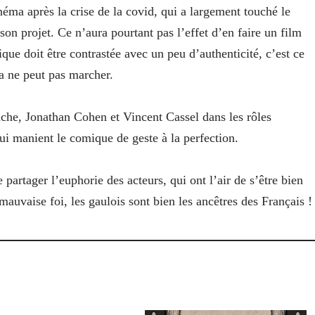
inéma après la crise de la covid, qui a largement touché le
son projet. Ce n’aura pourtant pas l’effet d’en faire un film
que doit être contrastée avec un peu d’authenticité, c’est ce
la ne peut pas marcher.
louche, Jonathan Cohen et Vincent Cassel dans les rôles
ui manient le comique de geste à la perfection.
partager l’euphorie des acteurs, qui ont l’air de s’être bien
uvaise foi, les gaulois sont bien les ancêtres des Français !