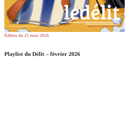
Édition du 25 mars 2026
Playlist du Délit – février 2026