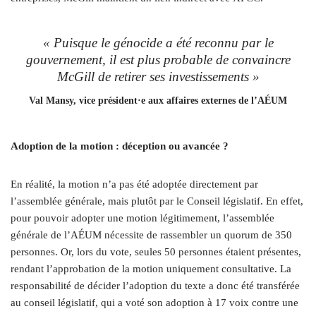
«
Puisque le génocide a été reconnu par le
gouvernement, il est plus probable de convaincre
McGill de retirer ses investissements
»
Val Mansy, vice président·e aux affaires externes de l’AÉUM
Adoption de la motion : déception ou avancée ?
En réalité, la motion n’a pas été adoptée directement par
l’assemblée générale, mais plutôt par le Conseil législatif. En effet,
pour pouvoir adopter une motion légitimement, l’assemblée
générale de l’AÉUM nécessite de rassembler un quorum de 350
personnes. Or, lors du vote, seules 50 personnes étaient présentes,
rendant l’approbation de la motion uniquement consultative. La
responsabilité de décider l’adoption du texte a donc été transférée
au conseil législatif, qui a voté son adoption à 17 voix contre une