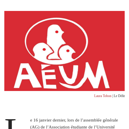
Laura Tobon
| Le Délit
e 16 janvier dernier, lors de l’assemblée générale
(AG) de l’Association étudiante de l’Université