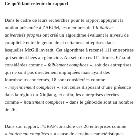
Ce qu’il faut retenir du rapport
Dans le cadre de leurs recherches pour le rapport appuyant la
motion présentée à l’AÉUM, les membres de l’
Initiative
universités propres
ont créé un algorithme évaluant le niveau de
complicité entre le génocide et certaines entreprises dans
lesquelles McGill investit. Cet algorithme à recensé 111 entreprises
qui seraient liées au génocide. Au sein de ces 111 firmes, 67 sont
considérées comme «
faiblement complices
», soit des entreprises
qui ne sont pas directement impliquées mais ayant des
fournisseurs concernés, 18 sont considérées comme
«
moyennement complices
», soit celles disposant d’une présence
dans la région du Xinjiang, et enfin, les entreprises décrites
comme «
hautement complices
» dans le génocide sont au nombre
de 26.
Dans son rapport, l’URAP considère ces 26 entreprises comme
«
hautement complices
» à cause de certaines caractéristiques