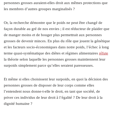
personnes grosses auraient-elles droit aux mêmes protections que
les membres d’autres groupes marginalisés ?
Or, la recherche démontre que le poids ne peut être changé de
façon durable au gré de nos envies ; il est réducteur de plaider que
de manger moins et de bouger plus permettrait aux personnes
grosses de devenir minces. En plus du rôle que jouent la génétique
et les facteurs socio-économiques dans notre poids, l’échec à long
terme quasi-systématique des diètes et régimes alimentaires
réfute
la théorie selon laquelle les personnes grosses maintiennent leur
surpoids simplement parce qu’elles seraient paresseuses.
Et même si elles choisissent leur surpoids, en quoi la décision des
personnes grosses de disposer de leur corps comme elles
l’entendent nous donne-t-elle le droit, en tant que société, de
priver ces individus de leur droit à l’égalité ? De leur droit à la
dignité humaine ?