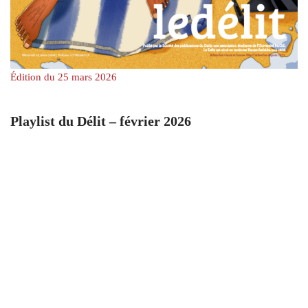
Édition du 25 mars 2026
Playlist du Délit – février 2026