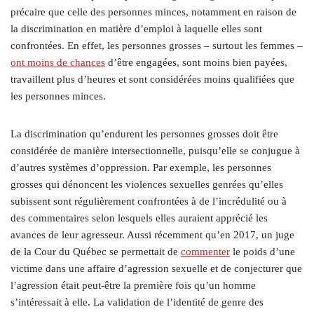
précaire que celle des personnes minces, notamment en raison de
la discrimination en matière d’emploi à laquelle elles sont
confrontées. En effet, les personnes grosses – surtout les femmes –
ont moins de chances
d’être engagées, sont moins bien payées,
travaillent plus d’heures et sont considérées moins qualifiées que
les personnes minces.
La discrimination qu’endurent les personnes grosses doit être
considérée de manière intersectionnelle, puisqu’elle se conjugue à
d’autres systèmes d’oppression. Par exemple, les personnes
grosses qui dénoncent les violences sexuelles genrées qu’elles
subissent sont régulièrement confrontées à de l’incrédulité ou à
des commentaires selon lesquels elles auraient apprécié les
avances de leur agresseur. Aussi récemment qu’en 2017, un juge
de la Cour du Québec se permettait de
commenter
le poids d’une
victime dans une affaire d’agression sexuelle et de conjecturer que
l’agression était peut-être la première fois qu’un homme
s’intéressait à elle. La validation de l’identité de genre des