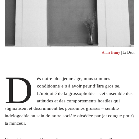
Anna Henry
| Le Délit
D
ès notre plus jeune âge, nous sommes
conditionné·e·s à avoir peur d’être gros·se.
L’ubiquité de la grossophobie – cet ensemble des
attitudes et des comportements hostiles qui
stigmatisent et discriminent les personnes grosses – semble
indélogeable au sein de notre société obsédée par (et conçue pour)
la minceur.