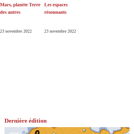
Mars, planète Terre
Les espaces
des autres
résonnants
23 novembre 2022
23 novembre 2022
Dernière édition