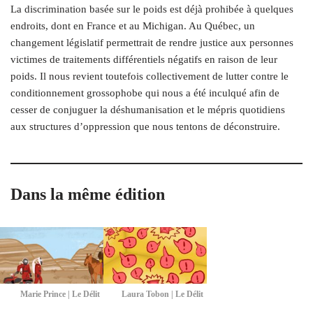
La discrimination basée sur le poids est déjà prohibée à quelques
endroits, dont en France et au Michigan. Au Québec, un
changement législatif permettrait de rendre justice aux personnes
victimes de traitements différentiels négatifs en raison de leur
poids. Il nous revient toutefois collectivement de lutter contre le
conditionnement grossophobe qui nous a été inculqué afin de
cesser de conjuguer la déshumanisation et le mépris quotidiens
aux structures d’oppression que nous tentons de déconstruire.
Dans la même édition
Marie Prince | Le Délit
Laura Tobon | Le Délit