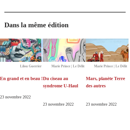
Dans la même édition
Lilou Guerrier
Marie Prince | Le Délit
Marie Prince | Le Délit
En grand et en beau !
Du ciseau au
Mars, planète Terre
syndrome U‑Haul
des autres
23 novembre 2022
23 novembre 2022
23 novembre 2022