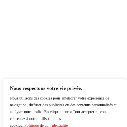
Nous respectons votre vie privée.
Nous utilisons des cookies pour améliorer votre expérience de
navigation, diffuser des publicités ou des contenus personnalisés et
analyser notre trafic. En cliquant sur « Tout accepter », vous
consentez à notre utilisation des
cookies.
Politique de confidentialité