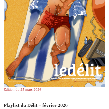
Édition du 25 mars 2026
Playlist du Délit – février 2026