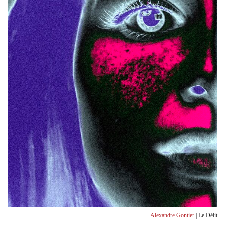
Alexandre Gontier
| Le Délit