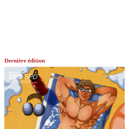
Dernière édition