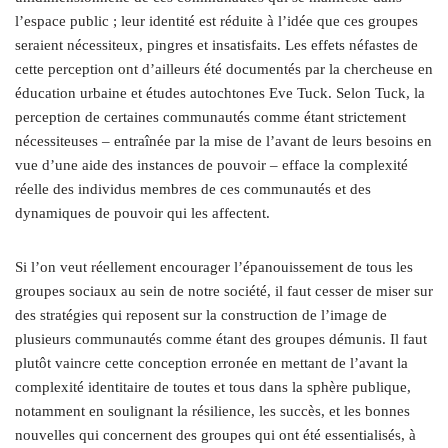
l’espace public ; leur identité est réduite à l’idée que ces groupes
seraient nécessiteux, pingres et insatisfaits. Les effets néfastes de
cette perception ont d’ailleurs été documentés par la chercheuse en
éducation urbaine et études autochtones Eve Tuck. Selon Tuck, la
perception de certaines communautés comme étant strictement
nécessiteuses – entraînée par la mise de l’avant de leurs besoins en
vue d’une aide des instances de pouvoir – efface la complexité
réelle des individus membres de ces communautés et des
dynamiques de pouvoir qui les affectent.
Si l’on veut réellement encourager l’épanouissement de tous les
groupes sociaux au sein de notre société, il faut cesser de miser sur
des stratégies qui reposent sur la construction de l’image de
plusieurs communautés comme étant des groupes démunis. Il faut
plutôt vaincre cette conception erronée en mettant de l’avant la
complexité identitaire de toutes et tous dans la sphère publique,
notamment en soulignant la résilience, les succès, et les bonnes
nouvelles qui concernent des groupes qui ont été essentialisés, à