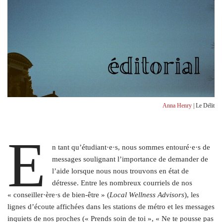
Anna Henry
| Le Délit
E
n tant qu’étudiant·e·s, nous sommes entouré·e·s de
messages soulignant l’importance de demander de
l’aide lorsque nous nous trouvons en état de
détresse. Entre les nombreux courriels de nos
« conseiller·ère·s de bien-être » (
Local Wellness Advisors
), les
lignes d’écoute affichées dans les stations de métro et les messages
inquiets de nos proches (« Prends soin de toi », « Ne te pousse pas