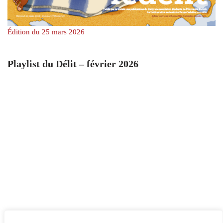
Édition du 25 mars 2026
Playlist du Délit – février 2026