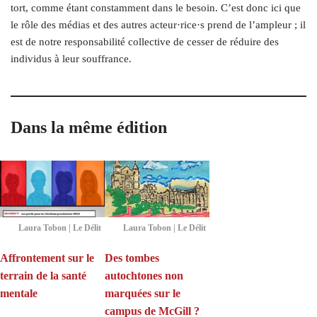
tort, comme étant constamment dans le besoin. C’est donc ici que
le rôle des médias et des autres acteur·rice·s prend de l’ampleur ; il
est de notre responsabilité collective de cesser de réduire des
individus à leur souffrance.
Dans la même édition
Laura Tobon | Le Délit
Laura Tobon | Le Délit
Affrontement sur le
Des tombes
terrain de la santé
autochtones non
mentale
marquées sur le
campus de McGill ?