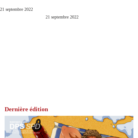
21 septembre 2022
21 septembre 2022
Dernière édition