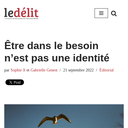
Aller
au
contenu
Être dans le besoin
n’est pas une identité
par
Sophie Ji
et
Gabrielle Genest
21 septembre 2022
Éditorial