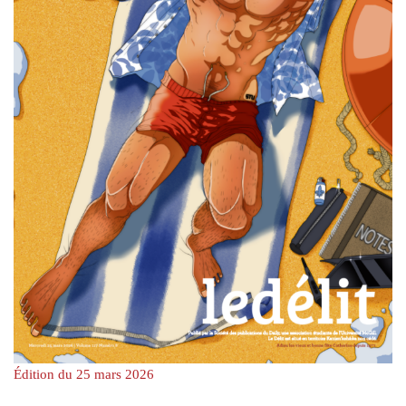
Édition du 25 mars 2026