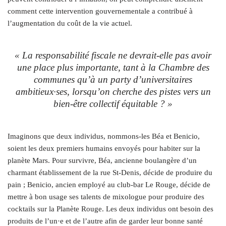
comment cette intervention gouvernementale a contribué à
l’augmentation du coût de la vie actuel.
« La responsabilité fiscale ne devrait-elle pas avoir
une place plus importante, tant à la Chambre des
communes qu’à un
party
d’universitaires
ambitieux·ses, lorsqu’on cherche des pistes vers un
bien-être collectif équitable ? »
Imaginons que deux individus, nommons-les Béa et Benicio,
soient les deux premiers humains envoyés pour habiter sur la
planète Mars. Pour survivre, Béa, ancienne boulangère d’un
charmant établissement de la rue St-Denis, décide de produire du
pain ; Benicio, ancien employé au club-bar Le Rouge, décide de
mettre à bon usage ses talents de mixologue pour produire des
cocktails sur la Planète Rouge. Les deux individus ont besoin des
produits de l’un·e et de l’autre afin de garder leur bonne santé