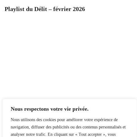
Playlist du Délit – février 2026
Nous respectons votre vie privée.
Nous utilisons des cookies pour améliorer votre expérience de
navigation, diffuser des publicités ou des contenus personnalisés et
analyser notre trafic. En cliquant sur « Tout accepter », vous