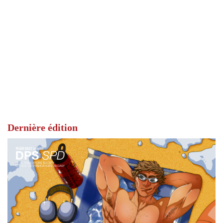
Dernière édition