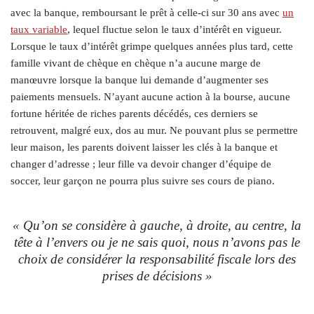
avec la banque, remboursant le prêt à celle-ci sur 30 ans avec
un
taux variable
, lequel fluctue selon le taux d’intérêt en vigueur.
Lorsque le taux d’intérêt grimpe quelques années plus tard, cette
famille vivant de chèque en chèque n’a aucune marge de
manœuvre lorsque la banque lui demande d’augmenter ses
paiements mensuels. N’ayant aucune action à la bourse, aucune
fortune héritée de riches parents décédés, ces derniers se
retrouvent, malgré eux, dos au mur. Ne pouvant plus se permettre
leur maison, les parents doivent laisser les clés à la banque et
changer d’adresse ; leur fille va devoir changer d’équipe de
soccer, leur garçon ne pourra plus suivre ses cours de piano.
« Qu’on se considère à gauche, à droite, au centre, la
tête à l’envers ou je ne sais quoi, nous n’avons pas le
choix de considérer la responsabilité fiscale lors des
prises de décisions »