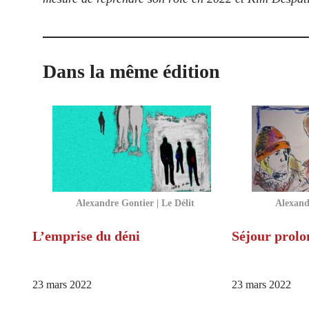
Dans la même édition
Alexandre Gontier | Le Délit
Alexandr
L’emprise du déni
Séjour prolon
23 mars 2022
23 mars 2022