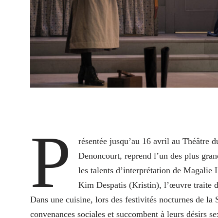
P
résentée jusqu’au 16 avril au Théâtre 
Denoncourt, reprend l’un des plus gran
les talents d’interprétation de Magali
Kim Despatis (Kristin), l’œuvre traite 
Dans une cuisine, lors des festivités nocturnes de la
convenances sociales et succombent à leurs désirs se