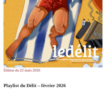
Édition du 25 mars 2026
Playlist du Délit – février 2026