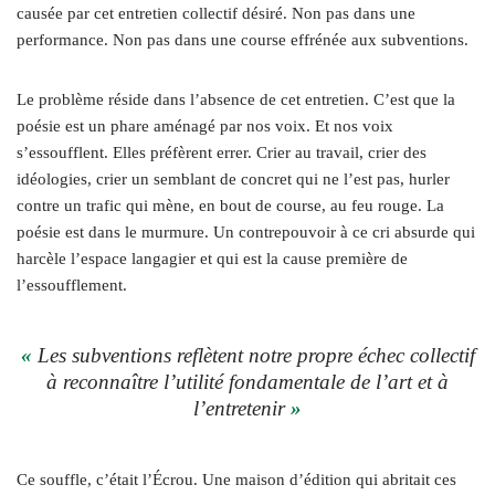
causée par cet entretien collectif désiré. Non pas dans une
performance. Non pas dans une course effrénée aux subventions.
Le problème réside dans l’absence de cet entretien. C’est que la
poésie est un phare aménagé par nos voix. Et nos voix
s’essoufflent. Elles préfèrent errer. Crier au travail, crier des
idéologies, crier un semblant de concret qui ne l’est pas, hurler
contre un trafic qui mène, en bout de course, au feu rouge. La
poésie est dans le murmure. Un contrepouvoir à ce cri absurde qui
harcèle l’espace langagier et qui est la cause première de
l’essoufflement.
«
Les subventions reflètent notre propre échec collectif
à reconnaître l’utilité fondamentale de l’art et à
l’entretenir
»
Ce souffle, c’était l’Écrou. Une maison d’édition qui abritait ces