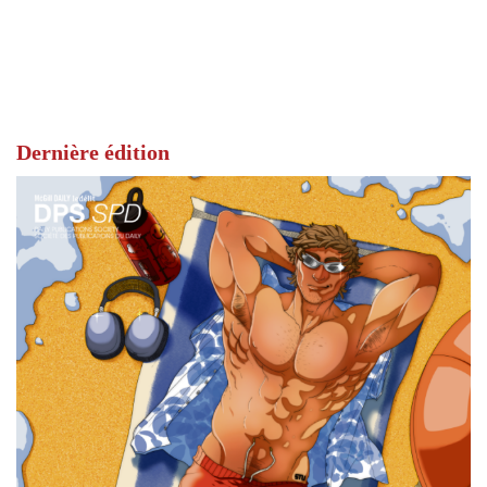
Dernière édition