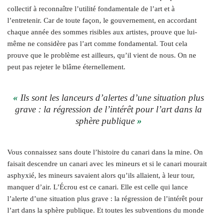
collectif à reconnaître l’utilité fondamentale de l’art et à
l’entretenir. Car de toute façon, le gouvernement, en accordant
chaque année des sommes risibles aux artistes, prouve que lui-
même ne considère pas l’art comme fondamental. Tout cela
prouve que le problème est ailleurs, qu’il vient de nous. On ne
peut pas rejeter le blâme éternellement.
«
Ils sont les lanceurs d’alertes d’une situation plus
grave : la régression de l’intérêt pour l’art dans la
sphère publique
»
Vous connaissez sans doute l’histoire du canari dans la mine. On
faisait descendre un canari avec les mineurs et si le canari mourait
asphyxié, les mineurs savaient alors qu’ils allaient, à leur tour,
manquer d’air. L’Écrou est ce canari. Elle est celle qui lance
l’alerte d’une situation plus grave : la régression de l’intérêt pour
l’art dans la sphère publique. Et toutes les subventions du monde