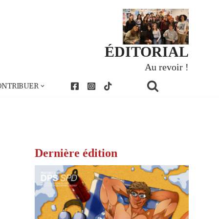
ÉDITORIAL
Au revoir !
ONTRIBUER
Dernière édition