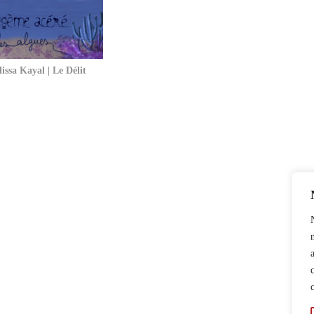
lissa Kayal | Le Délit