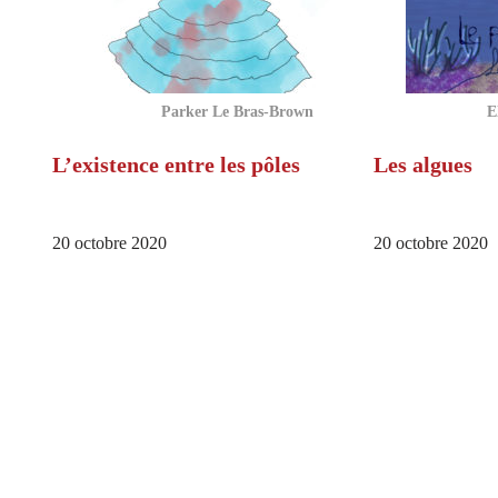
Parker Le Bras-Brown
E
L’existence entre les pôles
Les algues
20 octobre 2020
20 octobre 2020