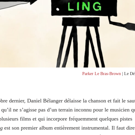
Parker Le Bras-Brown
| Le Dél
bre dernier, Daniel Bélanger délaisse la chanson et fait le sau
qu’il ne s’agisse pas d’un terrain inconnu pour le musicien q
lusieurs films et qui incorpore fréquemment quelques pistes
ng
est son premier album entièrement instrumental. Il faut dire