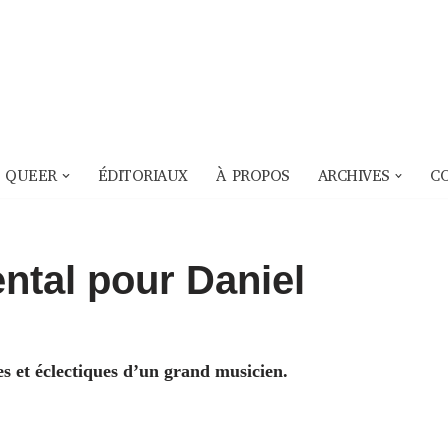
 QUEER
ÉDITORIAUX
À PROPOS
ARCHIVES
C
ntal pour Daniel
s et éclectiques d’un grand musicien.