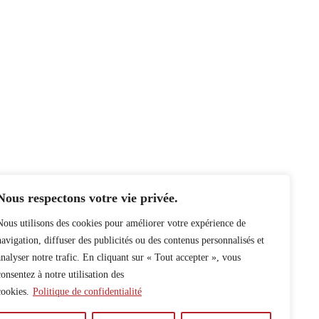
Nous respectons votre vie privée.
Nous utilisons des cookies pour améliorer votre expérience de
navigation, diffuser des publicités ou des contenus personnalisés et
analyser notre trafic. En cliquant sur « Tout accepter », vous
consentez à notre utilisation des
cookies.
Politique de confidentialité