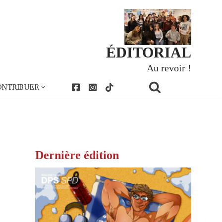
ÉDITORIAL
Au revoir !
ONTRIBUER
Dernière édition