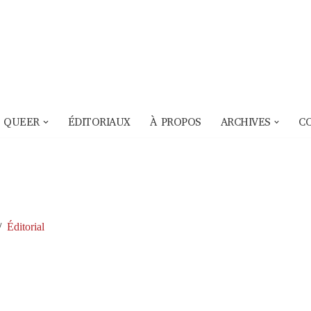
 QUEER
ÉDITORIAUX
À PROPOS
ARCHIVES
C
Éditorial