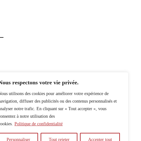
Nous respectons votre vie privée.
Nous utilisons des cookies pour améliorer votre expérience de
navigation, diffuser des publicités ou des contenus personnalisés et
analyser notre trafic. En cliquant sur « Tout accepter », vous
consentez à notre utilisation des
cookies.
Politique de confidentialité
Personnaliser
Tout rejeter
Accepter tout