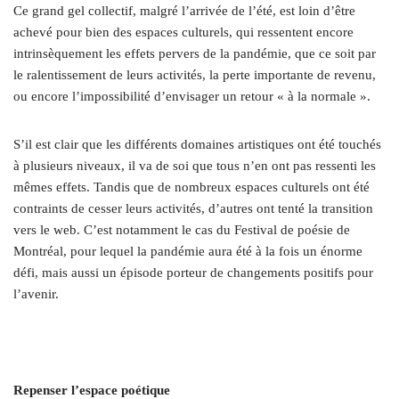
Ce grand gel collectif, malgré l’arrivée de l’été, est loin d’être
achevé pour bien des espaces culturels, qui ressentent encore
intrinsèquement les effets pervers de la pandémie, que ce soit par
le ralentissement de leurs activités, la perte importante de revenu,
ou encore l’impossibilité d’envisager un retour « à la normale ».
S’il est clair que les différents domaines artistiques ont été touchés
à plusieurs niveaux, il va de soi que tous n’en ont pas ressenti les
mêmes effets. Tandis que de nombreux espaces culturels ont été
contraints de cesser leurs activités, d’autres ont tenté la transition
vers le web. C’est notamment le cas du Festival de poésie de
Montréal, pour lequel la pandémie aura été à la fois un énorme
défi, mais aussi un épisode porteur de changements positifs pour
l’avenir.
Repenser l’espace poétique