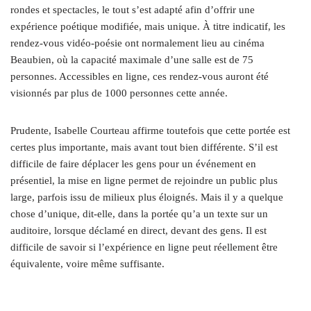
rondes et spectacles, le tout s’est adapté afin d’offrir une
expérience poétique modifiée, mais unique. À titre indicatif, les
rendez-vous vidéo-poésie ont normalement lieu au cinéma
Beaubien, où la capacité maximale d’une salle est de 75
personnes. Accessibles en ligne, ces rendez-vous auront été
visionnés par plus de 1000 personnes cette année.
Prudente, Isabelle Courteau affirme toutefois que cette portée est
certes plus importante, mais avant tout bien différente. S’il est
difficile de faire déplacer les gens pour un événement en
présentiel, la mise en ligne permet de rejoindre un public plus
large, parfois issu de milieux plus éloignés. Mais il y a quelque
chose d’unique, dit-elle, dans la portée qu’a un texte sur un
auditoire, lorsque déclamé en direct, devant des gens. Il est
difficile de savoir si l’expérience en ligne peut réellement être
équivalente, voire même suffisante.