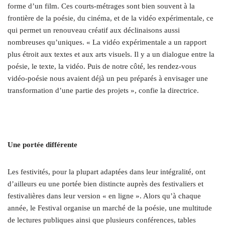
forme d’un film. Ces courts-métrages sont bien souvent à la
frontière de la poésie, du cinéma, et de la vidéo expérimentale, ce
qui permet un renouveau créatif aux déclinaisons aussi
nombreuses qu’uniques. « La vidéo expérimentale a un rapport
plus étroit aux textes et aux arts visuels. Il y a un dialogue entre la
poésie, le texte, la vidéo. Puis de notre côté, les rendez-vous
vidéo-poésie
nous avaient déjà un peu préparés à envisager une
transformation d’une partie des projets
»
, confie la directrice.
Une portée différente
Les festivités, pour la plupart adaptées dans leur intégralité, ont
d’ailleurs eu une portée bien distincte auprès des festivaliers et
festivalières dans leur version « en ligne ». Alors qu’à chaque
année, le Festival organise un marché de la poésie, une multitude
de lectures publiques ainsi que plusieurs conférences, tables