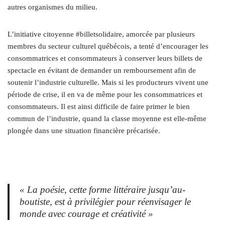
autres organismes du milieu.
L’initiative citoyenne #billetsolidaire, amorcée par plusieurs
membres du secteur culturel québécois, a tenté d’encourager les
consommatrices et consommateurs à conserver leurs billets de
spectacle en évitant de demander un remboursement afin de
soutenir l’industrie culturelle. Mais si les producteurs vivent une
période de crise, il en va de même pour les consommatrices et
consommateurs. Il est ainsi difficile de faire primer le bien
commun de l’industrie, quand la classe moyenne est elle-même
plongée dans une situation financière précarisée.
« La poésie, cette forme littéraire jusqu’au-
boutiste, est à privilégier pour réenvisager le
monde avec courage et créativité »