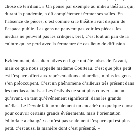
chose de terrifiant. » On pense par exemple au milieu théâtral, qui,
durant la pandémie, a dû complètement fermer ses salles. En
l’absence de pièces, c’est comme si le théâtre avait disparu de
l’espace public. Les gens ne peuvent pas voir les pièces, les
médias ne peuvent pas les critiquer, bref, c’est tout un pan de la
culture qui se perd avec la fermeture de ces lieux de diffusion.
Évidemment, des alternatives en ligne ont été mises de l’avant,
mais ce que nous rappelle madame Courteau, c’est que plus petit
est l’espace offert aux représentations culturelles, moins les gens
s’en préoccupent. C’est un phénomène d’ailleurs très présent dans
les médias actuels. « Les festivals ne sont plus couverts autant
qu’avant, en tant qu’événement significatif, dans les grands
médias. Le Devoir fait normalement un encadré ou quelque chose
pour couvrir certains grands événements, mais l’orientation
éditoriale a changé : ce n’est pas seulement l’espace qui est plus
petit, c’est aussi la manière dont c’est présenté. »