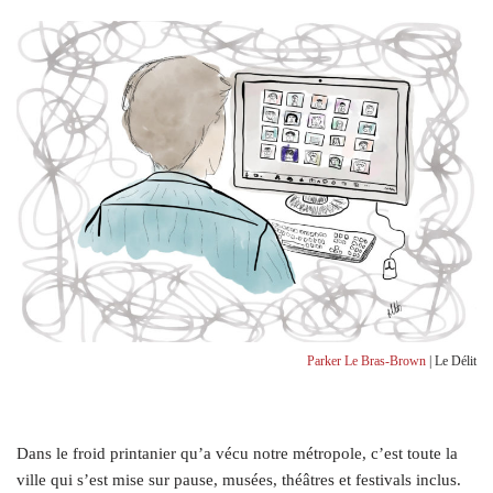
Parker Le Bras-Brown
| Le Délit
Dans le froid printanier qu’a vécu notre métropole, c’est toute la
ville qui s’est mise sur pause, musées, théâtres et festivals inclus.