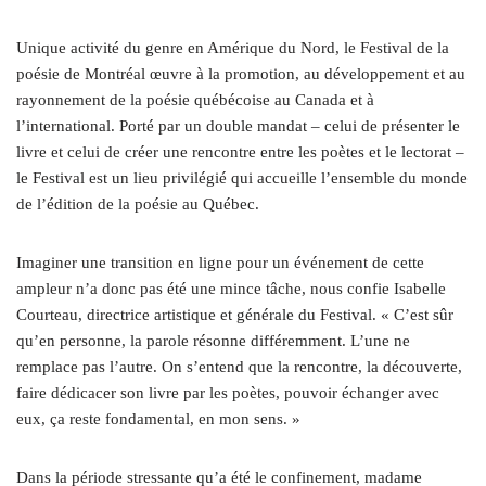
Unique activité du genre en Amérique du Nord, le Festival de la
poésie de Montréal œuvre à la promotion, au développement et au
rayonnement de la poésie québécoise au Canada et à
l’international. Porté par un double mandat – celui de présenter le
livre et celui de créer une rencontre entre les poètes et le lectorat –
le Festival est un lieu privilégié qui accueille l’ensemble du monde
de l’édition de la poésie au Québec.
Imaginer une transition en ligne pour un événement de cette
ampleur n’a donc pas été une mince tâche, nous confie Isabelle
Courteau, directrice artistique et générale du Festival. « C’est sûr
qu’en personne, la parole résonne différemment. L’une ne
remplace pas l’autre. On s’entend que la rencontre, la découverte,
faire dédicacer son livre par les poètes, pouvoir échanger avec
eux, ça reste fondamental, en mon sens. »
Dans la période stressante qu’a été le confinement, madame