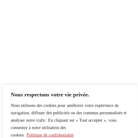
Nous respectons votre vie privée.
Nous utilisons des cookies pour améliorer votre expérience de
navigation, diffuser des publicités ou des contenus personnalisés et
analyser notre trafic. En cliquant sur « Tout accepter », vous
consentez à notre utilisation des
cookies.
Politique de confidentialité