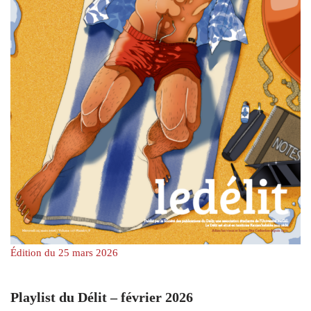
Édition du 25 mars 2026
Playlist du Délit – février 2026