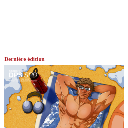
Dernière édition