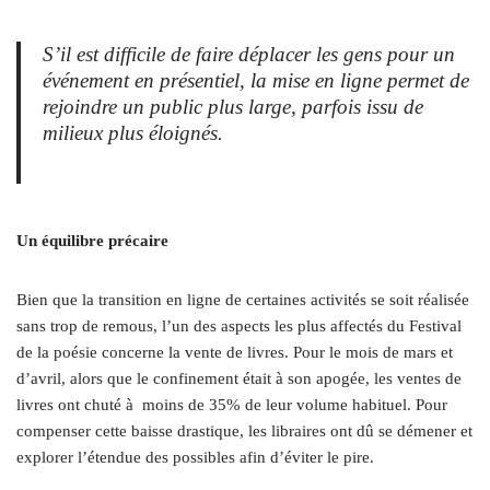
S’il est difficile de faire déplacer les gens pour un
événement en présentiel, la mise en ligne permet de
rejoindre un public plus large, parfois issu de
milieux plus éloignés.
Un équilibre précaire
Bien que la transition en ligne de certaines activités se soit réalisée
sans trop de remous, l’un des aspects les plus affectés du Festival
de la poésie concerne la vente de livres. Pour le mois de mars et
d’avril, alors que le confinement était à son apogée, les ventes de
livres ont chuté à moins de 35% de leur volume habituel. Pour
compenser cette baisse drastique, les libraires ont dû se démener et
explorer l’étendue des possibles afin d’éviter le pire.