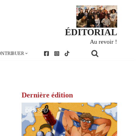
ÉDITORIAL
Au revoir !
ONTRIBUER
Dernière édition