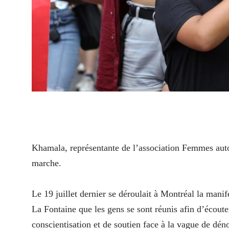
Khamala, représentante de l’association Femmes aut
marche.
Le 19 juillet dernier se déroulait à Montréal la manif
La Fontaine que les gens se sont réunis afin d’écoute
conscientisation et de soutien face à la vague de dén