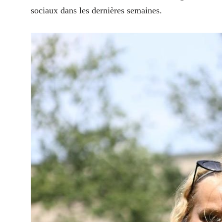
sociaux dans les dernières semaines.